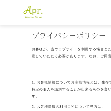
プライバシーポリシー
お客様が、当ウェブサイトを利用する場合ま
意していただく必要があります。なお、ご同
1. お客様情報についてお客様情報とは、生
特定の個人を識別することが出来るものを言
す。
2. お客様情報の利用目的について当方は、