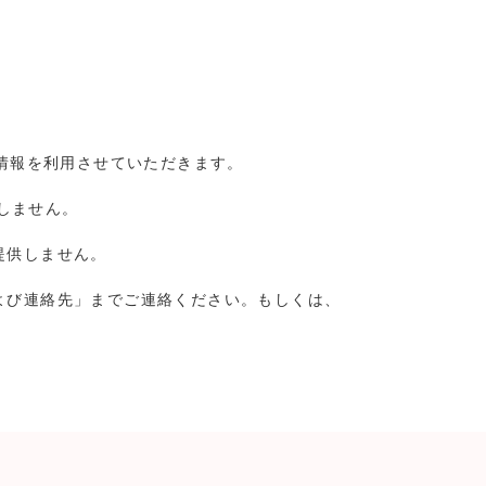
様情報を利用させていただきます。
しません。
提供しません。
よび連絡先」までご連絡ください。もしくは、