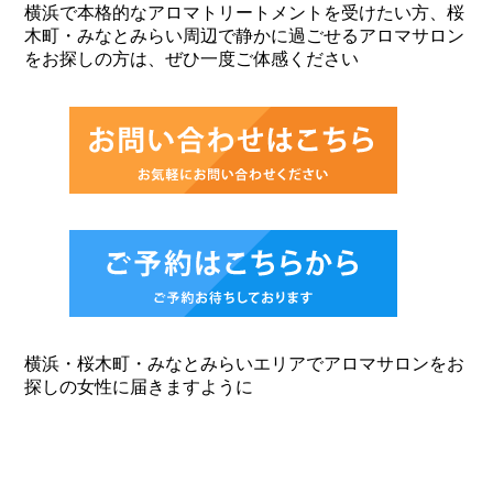
横浜で本格的なアロマトリートメントを受けたい方、桜
木町・みなとみらい周辺で静かに過ごせるアロマサロン
をお探しの方は、ぜひ一度ご体感ください
横浜・桜木町・みなとみらいエリアでアロマサロンをお
探しの女性に届きますように