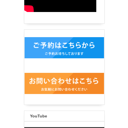
YouTube