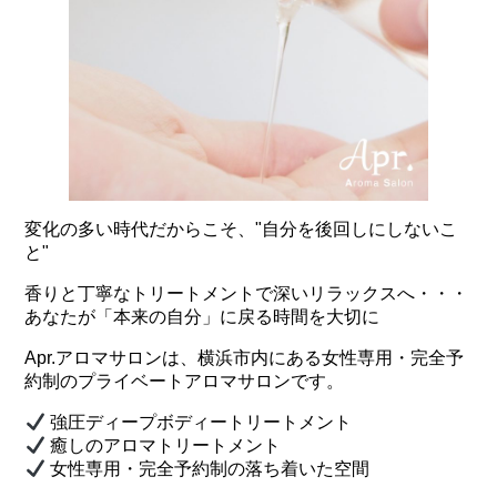
変化の多い時代だからこそ、"自分を後回しにしないこ
と"
香りと丁寧なトリートメントで深いリラックスへ・・・
あなたが「本来の自分」に戻る時間を大切に
Apr.アロマサロンは、横浜市内にある女性専用・完全予
約制のプライベートアロマサロンです。
強圧ディープボディートリートメント
癒しのアロマトリートメント
女性専用・完全予約制の落ち着いた空間