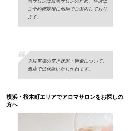
当サロンは自宅サロンのため、住所は
ご予約確定後に個別でご案内しており
ます。
※駐車場の空き状況・料金について、
当店では保証いたしかねます。
横浜・桜木町エリアでアロマサロンをお探しの
方へ