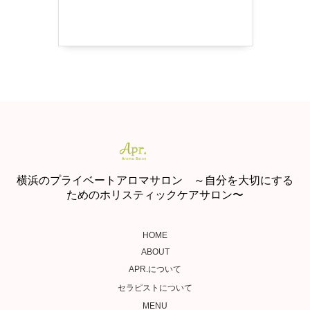
横浜のプライベートアロマサロン ～自分を大切にする
ためのホリスティックケアサロン〜
HOME
ABOUT
APR.について
セラピストについて
MENU