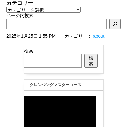
カテゴリー
ページ内検索
2025年1月25日 1:55 PM カテゴリー：
about
検索
検
索
クレンジングマスターコース