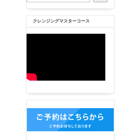
クレンジングマスターコース