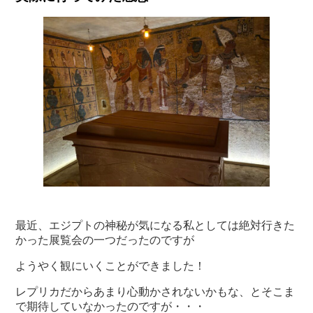
最近、エジプトの神秘が気になる私としては絶対行きた
かった展覧会の一つだったのですが
ようやく観にいくことができました！
レプリカだからあまり心動かされないかもな、とそこま
で期待していなかったのですが・・・