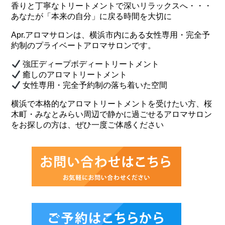
香りと丁寧なトリートメントで深いリラックスへ・・・
あなたが「本来の自分」に戻る時間を大切に
Apr.アロマサロンは、横浜市内にある女性専用・完全予
約制のプライベートアロマサロンです。
強圧ディープボディートリートメント
癒しのアロマトリートメント
女性専用・完全予約制の落ち着いた空間
横浜で本格的なアロマトリートメントを受けたい方、桜
木町・みなとみらい周辺で静かに過ごせるアロマサロン
をお探しの方は、ぜひ一度ご体感ください