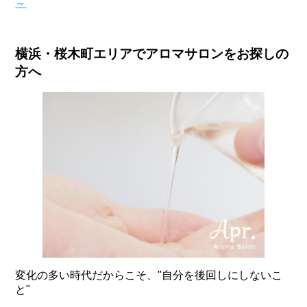
～
横浜・桜木町エリアでアロマサロンをお探しの
方へ
変化の多い時代だからこそ、"自分を後回しにしないこ
と"