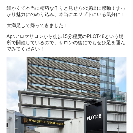
細かくて本当に精巧な作りと見せ方の演出に感動！すっ
かり魅力にのめり込み、本当にエジプトにいる気分に！
大満足して帰ってきました！
Apr.アロマサロンから徒歩15分程度のPLOT48という場
所で開催しているので、サロンの後にでもぜひ足を運ん
でみてください！