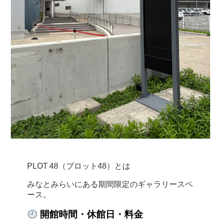
PLOT 48（プロット48）とは
みなとみらいにある期間限定のギャラリースペ
ース。
開館時間・休館日・料金