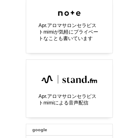
Apr.アロマサロンセラピス
トmimiが気軽にプライベー
トなことも書いています
Apr.アロマサロンセラピス
トmimiによる音声配信
google