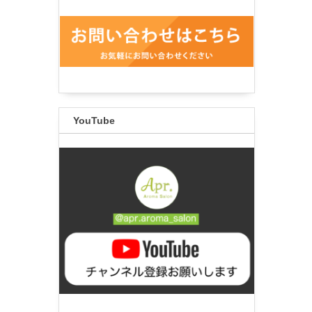
YouTube