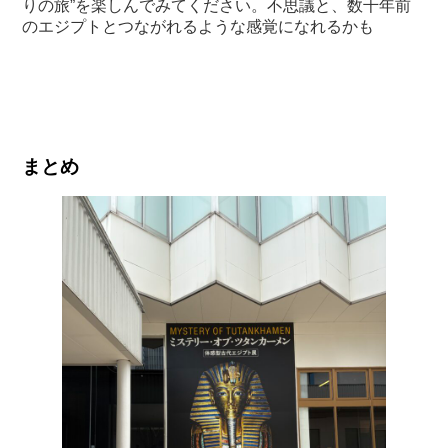
りの旅”を楽しんでみてください。不思議と、数千年前
のエジプトとつながれるような感覚になれるかも
まとめ