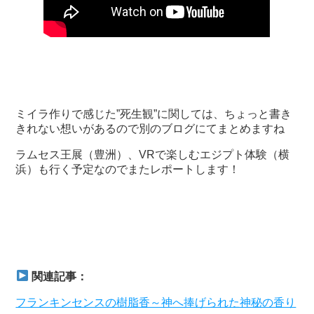
ミイラ作りで感じた”死生観”に関しては、ちょっと書き
きれない想いがあるので別のブログにてまとめますね
ラムセス王展（豊洲）、VRで楽しむエジプト体験（横
浜）も行く予定なのでまたレポートします！
関連記事：
フランキンセンスの樹脂香～神へ捧げられた神秘の香り