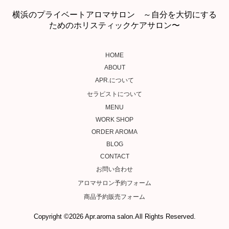
横浜のプライベートアロマサロン ～自分を大切にする
ためのホリスティックケアサロン〜
HOME
ABOUT
APR.について
セラピストについて
MENU
WORK SHOP
ORDER AROMA
BLOG
CONTACT
お問い合わせ
アロマサロン予約フォーム
商品予約販売フォーム
Copyright ©2026 Apr.aroma salon.All Rights Reserved.