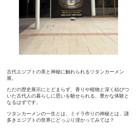
古代エジプトの美と神秘に触れられるツタンカーメン
展。
ただの歴史展示にとどまらず、香りや植物と深く結びつ
いた古代人の暮らしに思いを馳せられる、豊かな体験と
なるはずです。
ツタンカーメンの一生とは、ミイラ作りの神秘とは、謎
多きエジプトの世界にどっぷり浸かってみては？