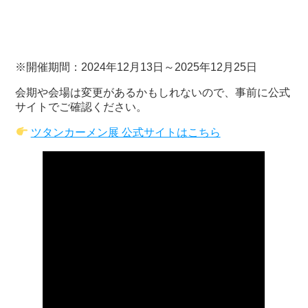
※開催期間：2024年12月13日～2025年12月25日
会期や会場は変更があるかもしれないので、事前に公式
サイトでご確認ください。
ツタンカーメン展 公式サイトはこちら