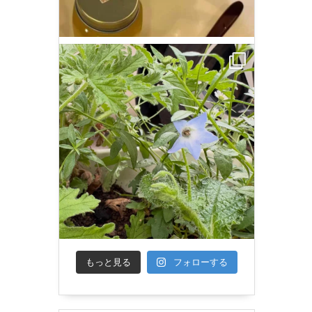
もっと見る
フォローする