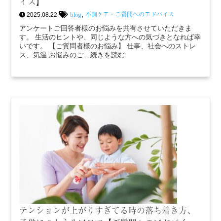
イス】
blog
不調ケア・ご質問へのアドバイス
,
2025.08.22
アンケートご回答者様のお悩みを共有させていただきま
す。 生活のヒントや、同じような方への気づきとなれば幸
いです。 【ご質問者様のお悩み】 仕事、社会へのストレ
ス、気温 お悩みのご…続きを読む
テンションが上がりすぎてる時の落ち着き方、