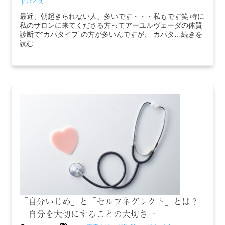
ドバイス
最近、朝起きられない人、多いです・・・私もです笑 特に
私のサロンに来てくださる方ってアーユルヴェーダの体質
診断で”カパタイプ”の方が多いんですが、 カパタ…続きを
読む
「自分いじめ」と「セルフネグレクト」とは？
―自分を大切にすることの大切さー