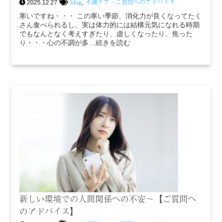
blog
不調ケア・ご質問へのアドバイス
,
2025.12.27
寒いですね・・・ この寒い季節、消化力が良くなってたく
さん食べられるし、実は体力的には結構元気になれる時期
でもなんとなく考えすぎたり、虚しくなったり、焦った
り・・・心の不調が多…続きを読む
新しい環境での人間関係への不安〜【ご質問へ
のアドバイス】