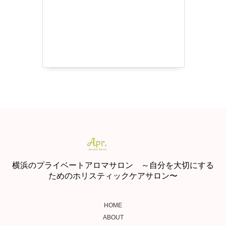
横浜のプライベートアロマサロン ～自分を大切にする
ためのホリスティックケアサロン〜
HOME
ABOUT