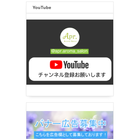
YouTube