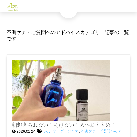
不調ケア・ご質問へのアドバイスカテゴリー記事の一覧
です。
朝起きられない！動けない！人へおすすめ！
blog
オーダーアロマ
不調ケア・ご質問へのア
,
,
2026.01.24