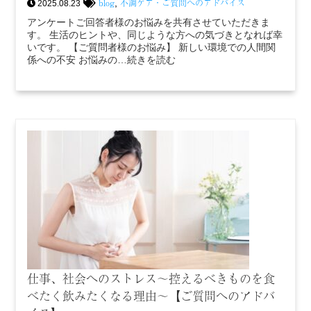
blog
不調ケア・ご質問へのアドバイス
,
2025.08.23
アンケートご回答者様のお悩みを共有させていただきま
す。 生活のヒントや、同じような方への気づきとなれば幸
いです。 【ご質問者様のお悩み】 新しい環境での人間関
係への不安 お悩みの…続きを読む
仕事、社会へのストレス〜控えるべきものを食
べたく飲みたくなる理由〜【ご質問へのアドバ