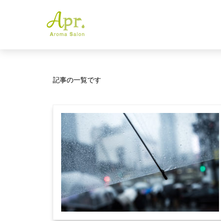
記事の一覧です