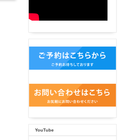
YouTube