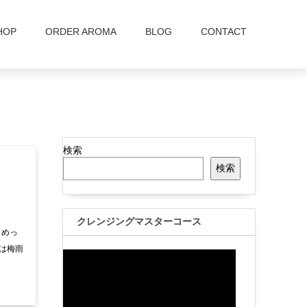
HOP
ORDER AROMA
BLOG
CONTACT
検索
検索
クレンジングマスターコース
じめっ
方は梅雨