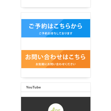
YouTube