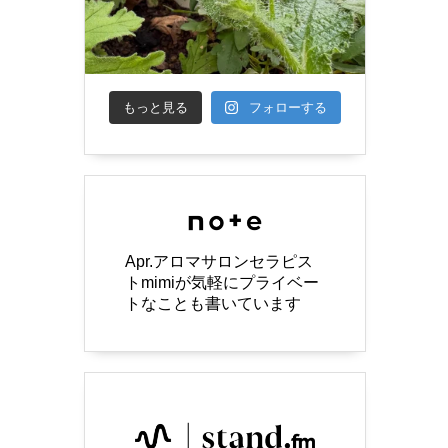
もっと見る
フォローする
Apr.アロマサロンセラピス
トmimiが気軽にプライベー
トなことも書いています