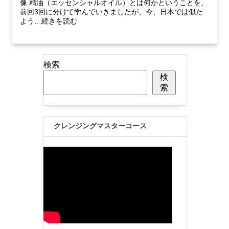
像 精油（エッセンシャルオイル）とは何かということを、
前回3回に分けて学んでいきましたが、今、日本では似た
よう…続きを読む
検索
検
索
クレンジングマスターコース