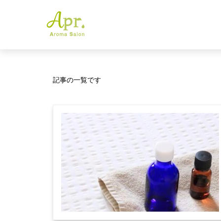
記事の一覧です