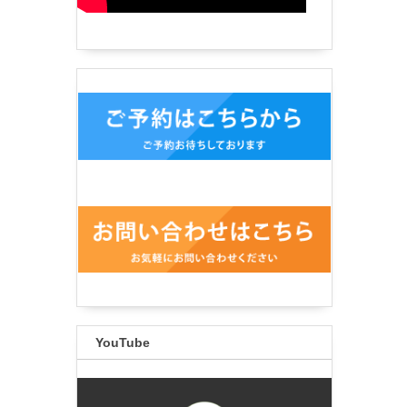
YouTube