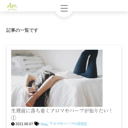
記事の一覧です
生理前に落ち着くアロマやハーブが知りたい！
①
blog
アロマやハーブの活用法
,
2021.06.07