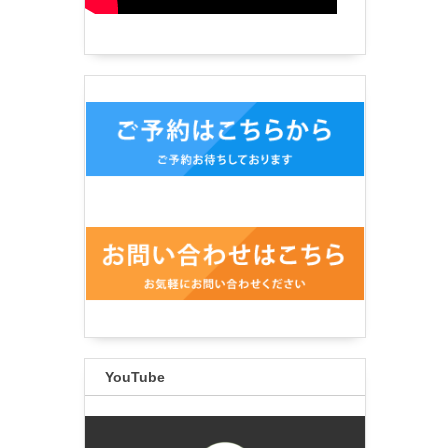
YouTube