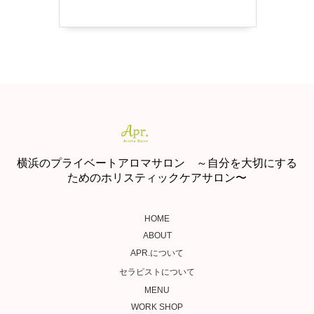
横浜のプライベートアロマサロン ～自分を大切にする
ためのホリスティックケアサロン〜
HOME
ABOUT
APR.について
セラピストについて
MENU
WORK SHOP