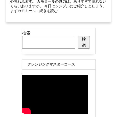
心奪われます。 カモミールの魅力は、ありすぎて語れない
くらいありますが、 今日はシンプルにご紹介しましょう。
まずカモミール…続きを読む
検索
検
索
クレンジングマスターコース