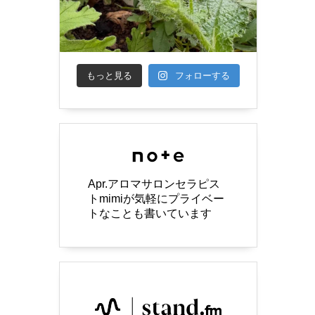
もっと見る
フォローする
Apr.アロマサロンセラピス
トmimiが気軽にプライベー
トなことも書いています