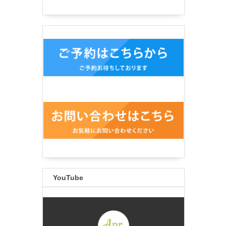
YouTube