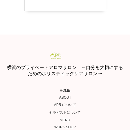
横浜のプライベートアロマサロン ～自分を大切にする
ためのホリスティックケアサロン〜
HOME
ABOUT
APR.について
セラピストについて
MENU
WORK SHOP