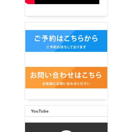
YouTube