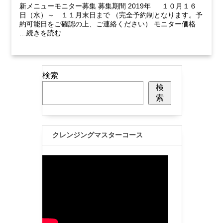
新メニューモニター募集 募集期間 2019年 １０月１６
日（水）～ １１月末日まで （完全予約制となります。予
約可能日をご確認の上、ご連絡ください） モニター価格
…続きを読む
検索
検
索
クレンジングマスターコース