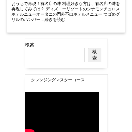
おうちで再現！有名店の味 料理好きな方は、有名店の味を
再現してみては？ ディズニーリゾートのシナモンチュロス
ホテルニューオータニの門外不出ホテルメニュー つばめグ
リルのハンバー…続きを読む
検索
検
索
クレンジングマスターコース