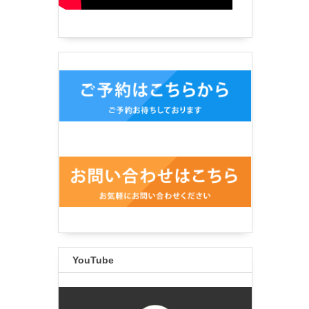
YouTube