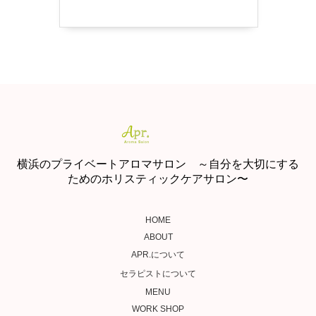
横浜のプライベートアロマサロン ～自分を大切にする
ためのホリスティックケアサロン〜
HOME
ABOUT
APR.について
セラピストについて
MENU
WORK SHOP