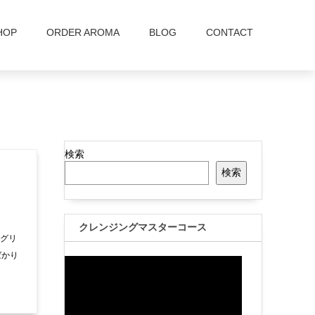
HOP
ORDER AROMA
BLOG
CONTACT
検索
検索
クレンジングマスターコース
ーグリ
ばかり