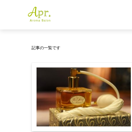
記事の一覧です