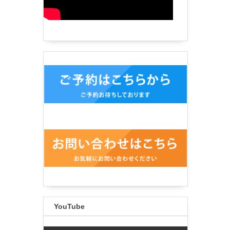
YouTube