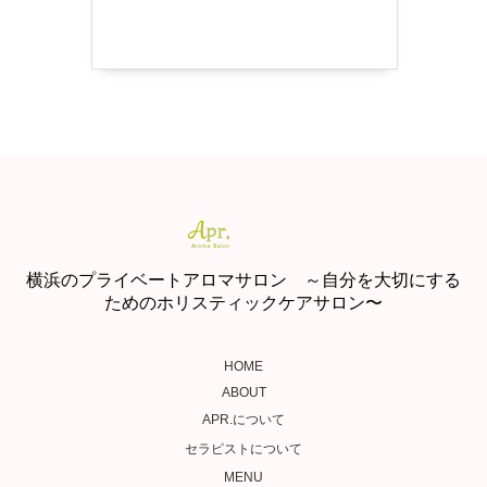
横浜のプライベートアロマサロン ～自分を大切にする
ためのホリスティックケアサロン〜
HOME
ABOUT
APR.について
セラピストについて
MENU