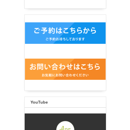
YouTube