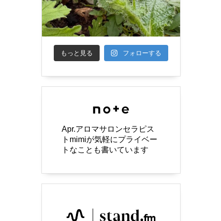
もっと見る
フォローする
Apr.アロマサロンセラピス
トmimiが気軽にプライベー
トなことも書いています