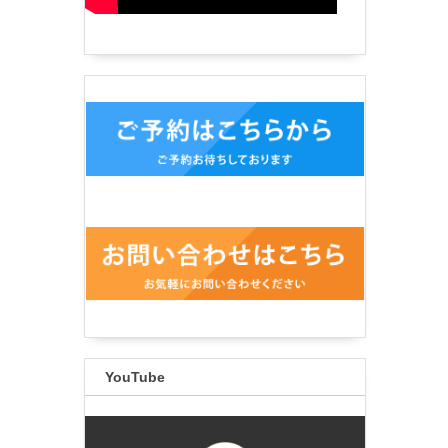
YouTube