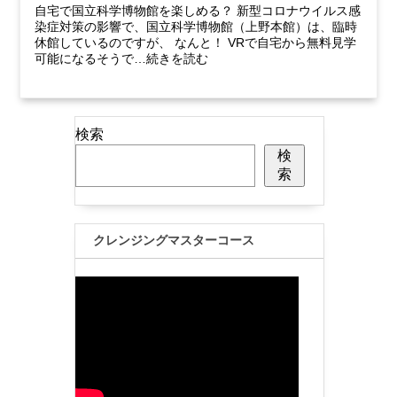
自宅で国立科学博物館を楽しめる？ 新型コロナウイルス感
染症対策の影響で、国立科学博物館（上野本館）は、臨時
休館しているのですが、 なんと！ VRで自宅から無料見学
可能になるそうで…続きを読む
検索
検
索
クレンジングマスターコース