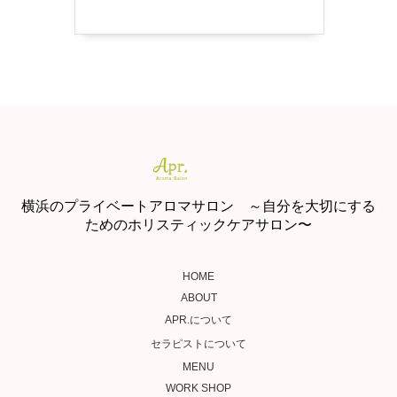
横浜のプライベートアロマサロン ～自分を大切にする
ためのホリスティックケアサロン〜
HOME
ABOUT
APR.について
セラピストについて
MENU
WORK SHOP