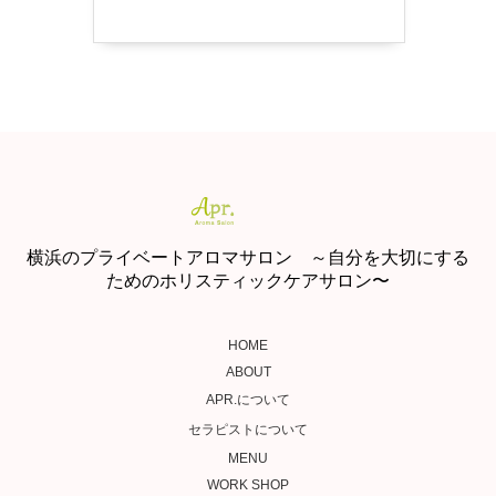
横浜のプライベートアロマサロン ～自分を大切にする
ためのホリスティックケアサロン〜
HOME
ABOUT
APR.について
セラピストについて
MENU
WORK SHOP