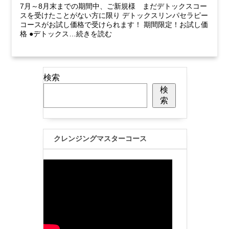
7月～8月末までの期間中、ご新規様 まだデトックスコー
スを受けたことがない方に限り デトックスリンパセラピー
コースがお試し価格で受けられます！ 期間限定！お試し価
格 ●デトックス…続きを読む
検索
検
索
クレンジングマスターコース