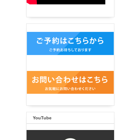
YouTube