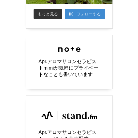
もっと見る
フォローする
Apr.アロマサロンセラピス
トmimiが気軽にプライベー
トなことも書いています
Apr.アロマサロンセラピス