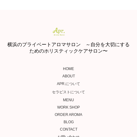
横浜のプライベートアロマサロン ～自分を大切にする
ためのホリスティックケアサロン〜
HOME
ABOUT
APR.について
セラピストについて
MENU
WORK SHOP
ORDER AROMA
BLOG
CONTACT
お問い合わせ