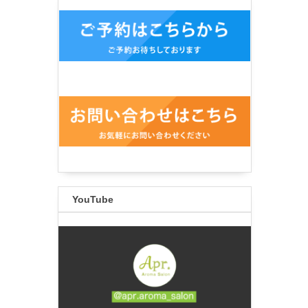
YouTube