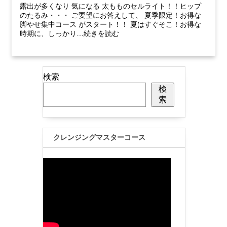
露出が多くなり 気になる 太もものセルライト！！ヒップ
のたるみ・・・ ご要望にお答えして、 夏季限定！お得な
脚やせ集中コース がスタート！！ 夏はすぐそこ！お得な
時期に、しっかり…続きを読む
検索
検
索
クレンジングマスターコース