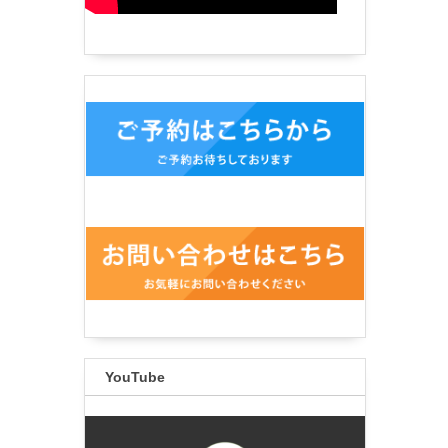
YouTube