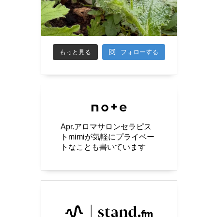
もっと見る
フォローする
Apr.アロマサロンセラピス
トmimiが気軽にプライベー
トなことも書いています