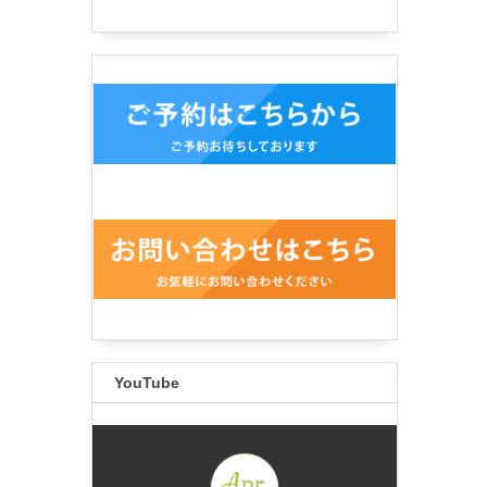
YouTube