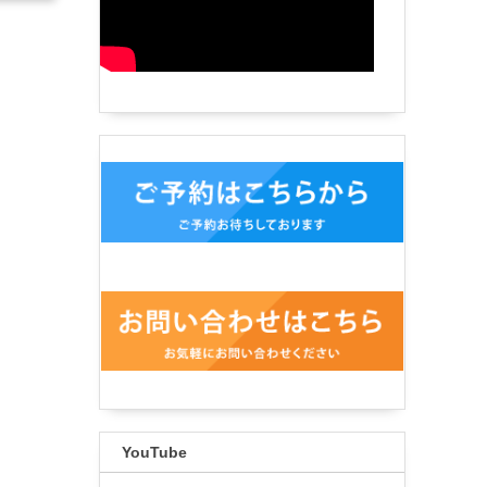
YouTube