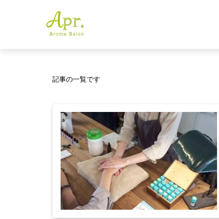
記事の一覧です