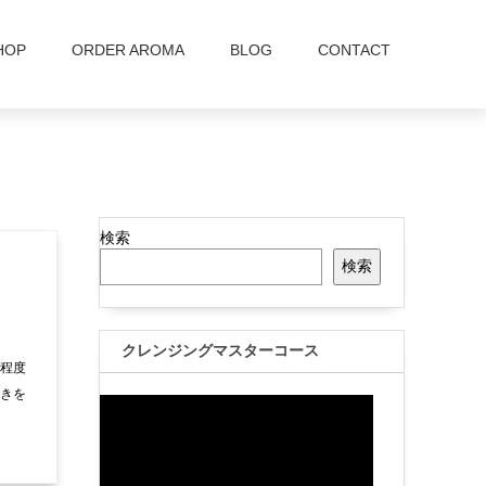
HOP
ORDER AROMA
BLOG
CONTACT
検索
検索
クレンジングマスターコース
分程度
続きを