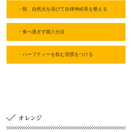
・朝、自然光を浴びて自律神経系を整える
・食べ過ぎず腹八分目
・ハーブティーを飲む習慣をつける
オレンジ