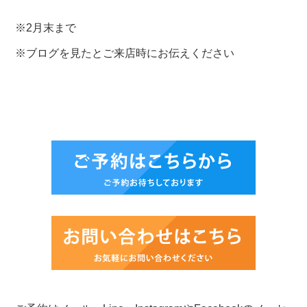
※2月末まで
※ブログを見たとご来店時にお伝えください