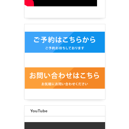
YouTube