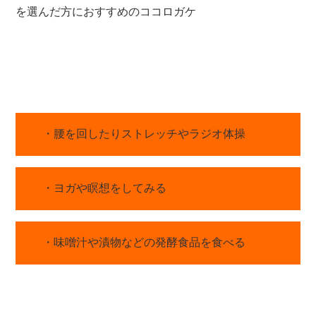
を選んだ方におすすめのココロガケ
・腰を回したりストレッチやラジオ体操
・ヨガや瞑想をしてみる
・味噌汁や漬物などの発酵食品を食べる