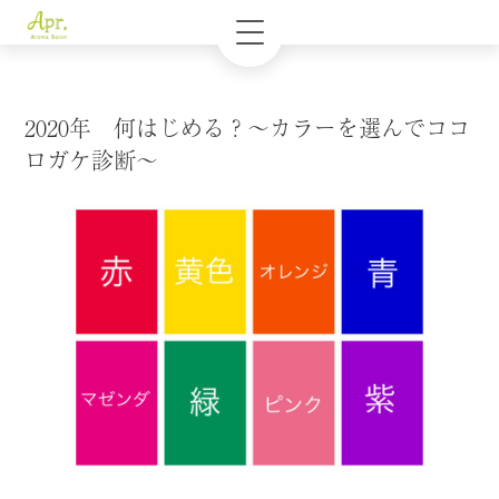
2020年 何はじめる？〜カラーを選んでココ
ロガケ診断〜