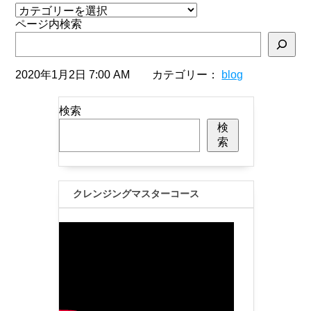
ページ内検索
2020年1月2日 7:00 AM カテゴリー：
blog
検索
検
索
クレンジングマスターコース