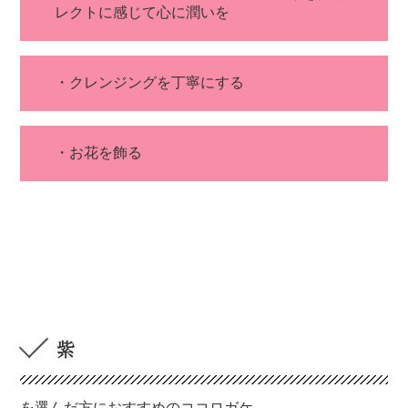
レクトに感じて心に潤いを
・クレンジングを丁寧にする
・お花を飾る
紫
を選んだ方におすすめのココロガケ