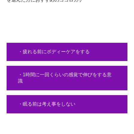
・疲れる前にボディーケアをする
・1時間に一回くらいの感覚で伸びをする意
識
・眠る前は考え事をしない