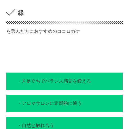
緑
を選んだ方におすすめのココロガケ
・片足立ちでバランス感覚を鍛える
・アロマサロンに定期的に通う
・自然と触れ合う