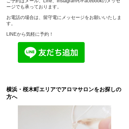
ご予約はメール、Line、InstagramやFacebookのメッセ
ージでも承っております。
お電話の場合は、留守電にメッセージをお願いいたしま
す。
LINEから気軽に予約！
横浜・桜木町エリアでアロマサロンをお探しの
方へ