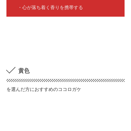
・心が落ち着く香りを携帯する
黄色
を選んだ方におすすめのココロガケ