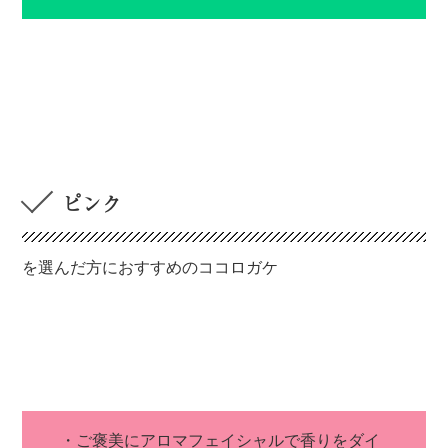
ピンク
を選んだ方におすすめのココロガケ
・ご褒美にアロマフェイシャルで香りをダイ