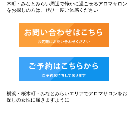
木町・みなとみらい周辺で静かに過ごせるアロマサロン
をお探しの方は、ぜひ一度ご体感ください
横浜・桜木町・みなとみらいエリアでアロマサロンをお
探しの女性に届きますように