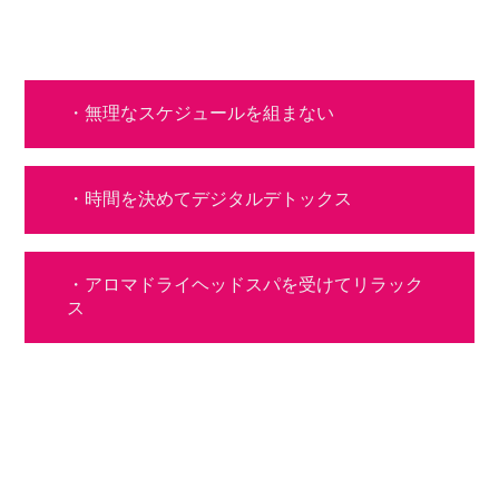
・無理なスケジュールを組まない
・時間を決めてデジタルデトックス
・アロマドライヘッドスパを受けてリラック
ス