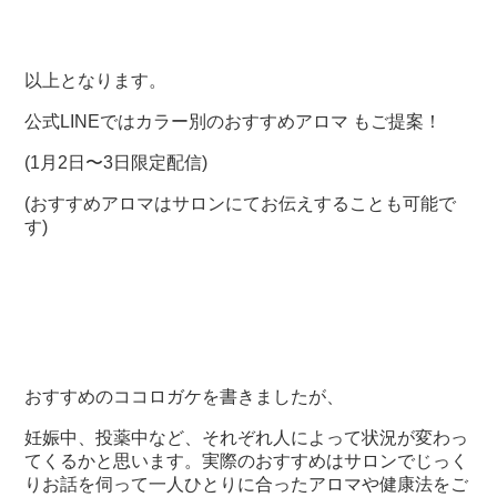
以上となります。
公式LINEではカラー別のおすすめアロマ もご提案！
(1月2日〜3日限定配信)
(おすすめアロマはサロンにてお伝えすることも可能で
す)
おすすめのココロガケを書きましたが、
妊娠中、投薬中など、それぞれ人によって状況が変わっ
てくるかと思います。実際のおすすめはサロンでじっく
りお話を伺って一人ひとりに合ったアロマや健康法をご