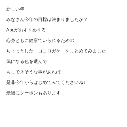
新しい年
みなさん今年の目標は決まりましたか？
Apr.がおすすめする
心身ともに健康でいられるための
ちょっとした ココロガケ をまとめてみました
気になる色を選んで
もしできそうな事があれば
是非今年からはじめてみてくださいね♪
最後にクーポンもあります！