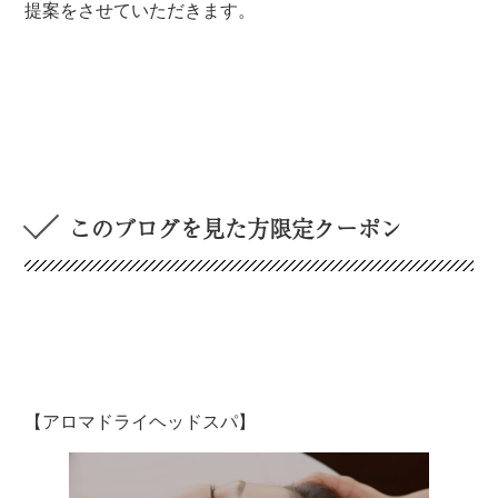
提案をさせていただきます。
このブログを見た方限定クーポン
【アロマドライヘッドスパ】