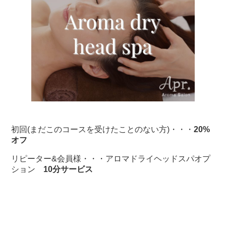
初回(まだこのコースを受けたことのない方)・・・
20%
オフ
リピーター&会員様・・・アロマドライヘッドスパオプ
ション
10分サービス