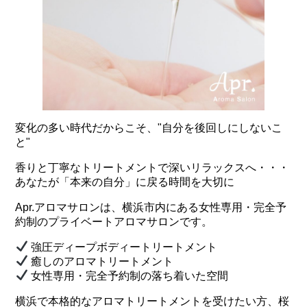
変化の多い時代だからこそ、"自分を後回しにしないこ
と"
香りと丁寧なトリートメントで深いリラックスへ・・・
あなたが「本来の自分」に戻る時間を大切に
Apr.アロマサロンは、横浜市内にある女性専用・完全予
約制のプライベートアロマサロンです。
強圧ディープボディートリートメント
癒しのアロマトリートメント
女性専用・完全予約制の落ち着いた空間
横浜で本格的なアロマトリートメントを受けたい方、桜