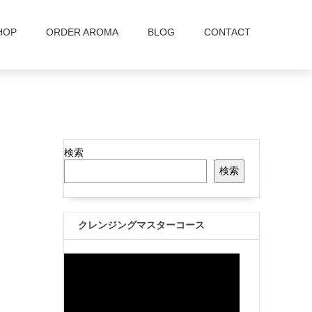
HOP
ORDER AROMA
BLOG
CONTACT
検索
検索
クレンジングマスターコース