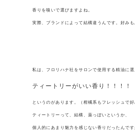
香りを嗅いで選びますよね。
実際、ブランドによって結構違うんです。好みも
私は、フロリハナ社をサロンで使用する精油に選
ティートリーがいい香り！！！！
というのがあります。（柑橘系もフレッシュで好
ティートリーって、結構、薬っぽいというか、
個人的にあまり魅力を感じない香りだったんです