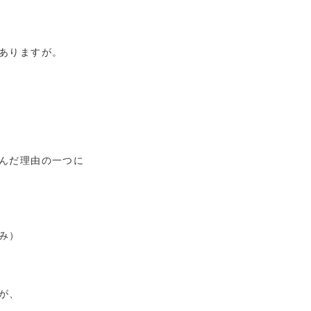
ありますが。
んだ理由の一つに
み）
が、