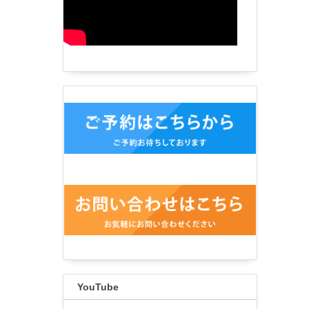
YouTube