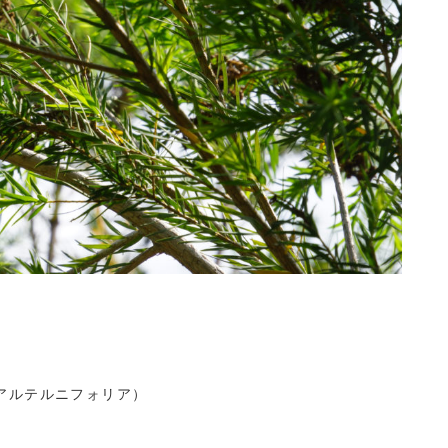
ウカ アルテルニフォリア）