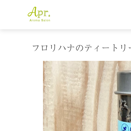
フロリハナのティートリ