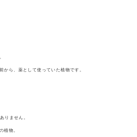
。
前から、薬として使っていた植物です。
はありません。
の植物。