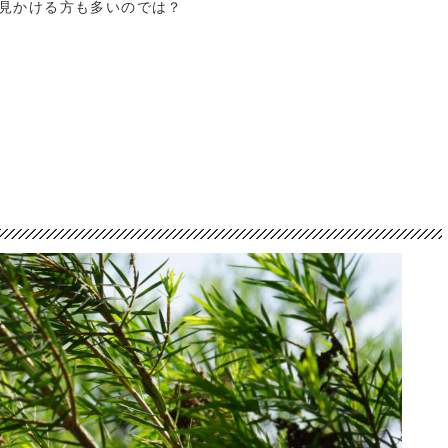
見かける方も多いのでは？