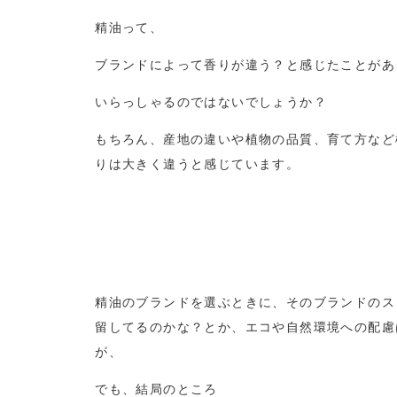
精油って、
ブランドによって香りが違う？と感じたことがあ
いらっしゃるのではないでしょうか？
もちろん、産地の違いや植物の品質、育て方など
りは大きく違うと感じています。
精油のブランドを選ぶときに、そのブランドのス
留してるのかな？とか、エコや自然環境への配慮
が、
でも、結局のところ