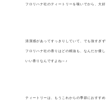
フロリハナ社のティートリーを嗅いでから、大好
清潔感があってすっきりしていて、でも強すぎず
フロリハナ社の香りはどの精油も、なんだか優し
いい香りなんですよね～♪
ティートリーは、もうこれからの季節におすすめ