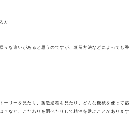
る方
様々な違いがあると思うのですが、蒸留方法などによっても香
トーリーを見たり、製造過程を見たり、どんな機械を使って蒸
は？など、こだわりを調べたりして精油を選ぶことがあります