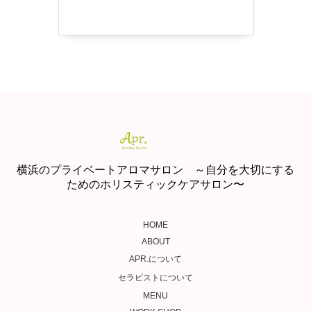
横浜のプライベートアロマサロン ～自分を大切にする
ためのホリスティックケアサロン〜
HOME
ABOUT
APR.について
セラピストについて
MENU