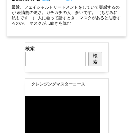
最近、フェイシャルトリートメントをしていて実感するの
が 表情筋の硬さ。ガチガチの人、多いです。 （ちなみに
私もです…） 人に会って話すとき、マスクがあると油断す
るのか、 マスクが…続きを読む
検索
検
索
クレンジングマスターコース