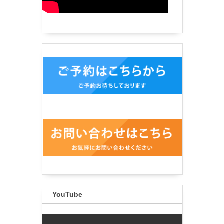
YouTube