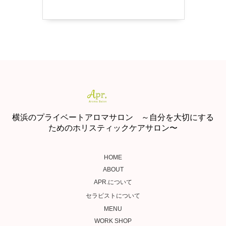
横浜のプライベートアロマサロン ～自分を大切にする
ためのホリスティックケアサロン〜
HOME
ABOUT
APR.について
セラピストについて
MENU
WORK SHOP