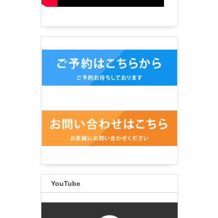
YouTube