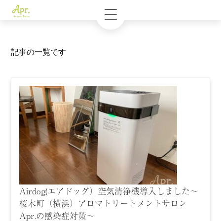
記事の一覧です
Airdog(エアドッグ）空気清浄機導入しました〜
桜木町（横浜）アロマトリートメントサロン
Apr.の感染症対策〜