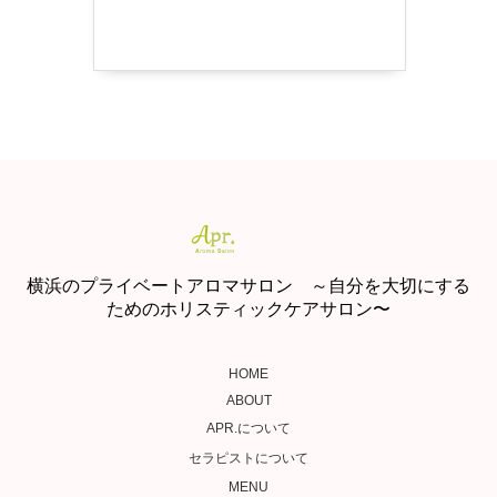
横浜のプライベートアロマサロン ～自分を大切にする
ためのホリスティックケアサロン〜
HOME
ABOUT
APR.について
セラピストについて
MENU