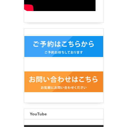
YouTube