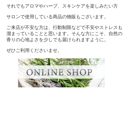
それでもアロマやハーブ、スキンケアを楽しみたい方
サロンで使用している商品の物販もございます。
ご来店が不安な方は、行動制限などで不安やストレスも
溜まっていることと思います。そんな方にこそ、自然の
香りの心地よさを少しでも届けられますように。
ぜひご利用くださいませ。