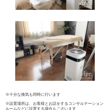
※十分な換気も同時に行います
※設置場所は、お客様とお話をするコンサルテーション
ルームなどに設置する場合もございます