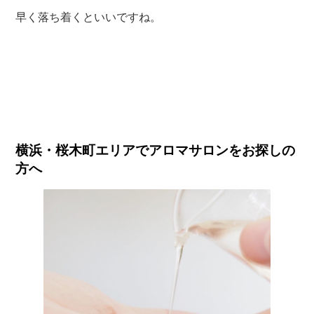
早く落ち着くといいですね。
横浜・桜木町エリアでアロマサロンをお探しの
方へ