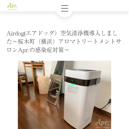
Airdog(エアドッグ）空気清浄機導入しまし
た〜桜木町（横浜）アロマトリートメントサ
ロンApr.の感染症対策〜