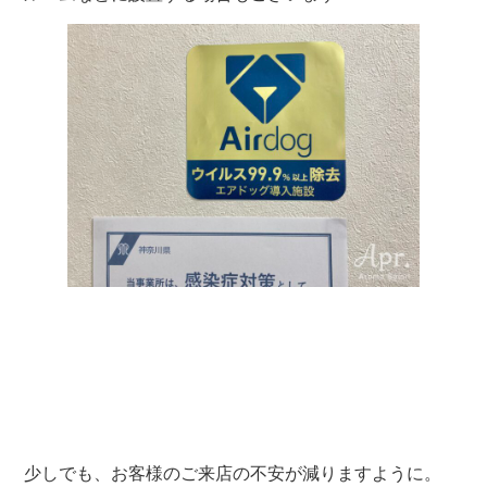
少しでも、お客様のご来店の不安が減りますように。