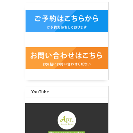
YouTube