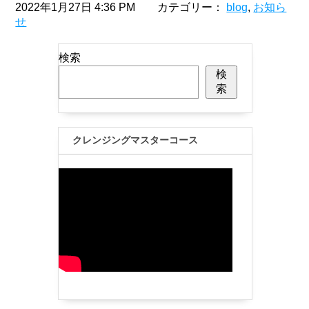
2022年1月27日 4:36 PM カテゴリー：
blog
,
お知ら
せ
検索
検
索
クレンジングマスターコース