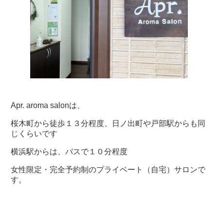
Apr. aroma salonは、
桜木町から徒歩１３分程度、日ノ出町や戸部駅からも同
じくらいです
横浜駅からは、バスで１０分程度
女性限定・完全予約制のプライベート（自宅）サロンで
す。