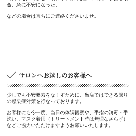
合、急に不安になった、
などの場合は直ちにご連絡くださいませ。
サロンへお越しのお客様へ
少しでも不安要素をなくすために、当店ではできる限り
の感染症対策を行なっております。
お客様にも今一度、当日の体調観察や、手指の消毒・手
洗い、マスク着用（トリートメント時は無理なさらず）
などご協力いただけますようお願いいたします。