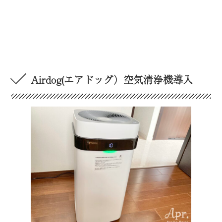
Airdog(エアドッグ）空気清浄機導入