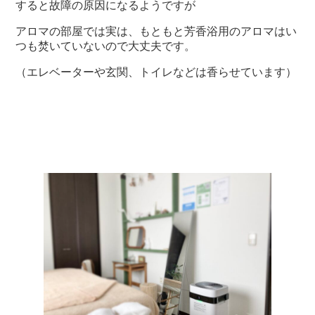
すると故障の原因になるようですが
アロマの部屋では実は、もともと芳香浴用のアロマはい
つも焚いていないので大丈夫です。
（エレベーターや玄関、トイレなどは香らせています）