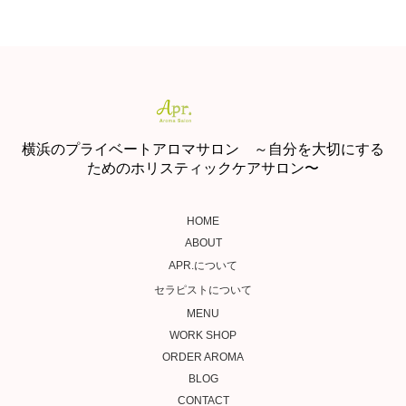
横浜のプライベートアロマサロン ～自分を大切にする
ためのホリスティックケアサロン〜
HOME
ABOUT
APR.について
セラピストについて
MENU
WORK SHOP
ORDER AROMA
BLOG
CONTACT