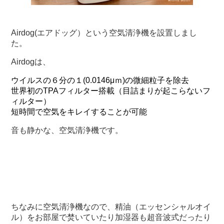
Airdog(エアドッグ）という空気清浄機を設置しまし
た。
Airdogは、
ウイルスの６分の１(0.0146μｍ)の微細粒子を除去
世界初のTPAフィルター搭載（目詰まりが起こらないフ
ィルター）
短時間で空気をキレイすることが可能
音も静かな、空気清浄機です。
ちなみに空気清浄機なので、精油（エッセンシャルオイ
ル）をお部屋で焚いていたり加湿器も超音波式だったり