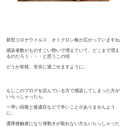
新型コロナウイルス、オミクロン株が広がっていますね
感染者数がものすごい勢いで増えていて、どこまで増え
るのだろう・・・と思うこの頃
どうか皆様、安全に過ごせますように。
もしこのブログを読んでいる方で感染してしまった方が
いらっしゃったら、
一早い回復と後遺症などで辛いことがありませんよう
に。
濃厚接触者になり身動きが取れない方もいらっしゃった