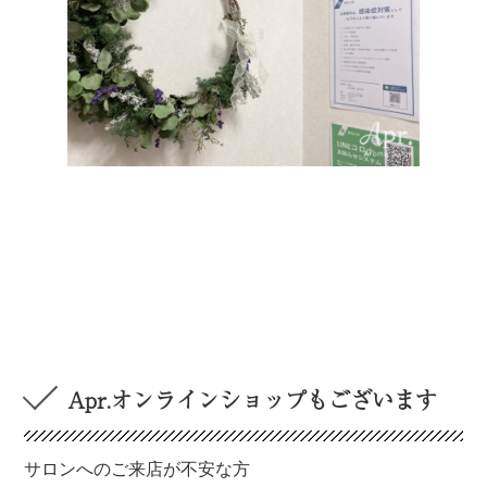
Apr.オンラインショップもございます
サロンへのご来店が不安な方