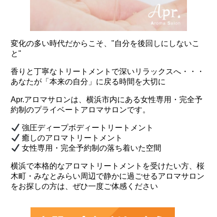
変化の多い時代だからこそ、"自分を後回しにしないこ
と"
香りと丁寧なトリートメントで深いリラックスへ・・・
あなたが「本来の自分」に戻る時間を大切に
Apr.アロマサロンは、横浜市内にある女性専用・完全予
約制のプライベートアロマサロンです。
強圧ディープボディートリートメント
癒しのアロマトリートメント
女性専用・完全予約制の落ち着いた空間
横浜で本格的なアロマトリートメントを受けたい方、桜
木町・みなとみらい周辺で静かに過ごせるアロマサロン
をお探しの方は、ぜひ一度ご体感ください