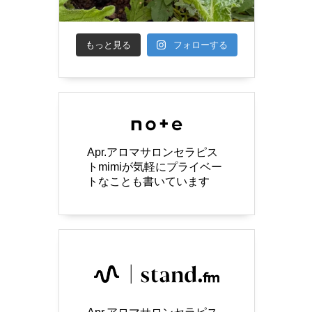
もっと見る
フォローする
Apr.アロマサロンセラピス
トmimiが気軽にプライベー
トなことも書いています