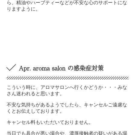
ら、精油やハーブティーなどが不安な心のサポートにな
りますように。
Apr. aroma salon の感染症対策
こういう時に、アロマサロンへ行くかどうか・・・みな
さん迷われると思います。
不安な気持ちがあるようでしたら、キャンセルご遠慮な
くとお伝えしております。
キャンセル料もいただいておりません。
当日でも具合が悪い場合や、濃厚接触者の疑いがある場