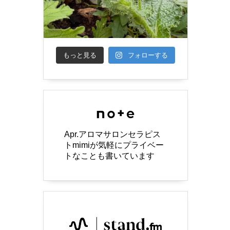
もっと見る
フォローする
Apr.アロマサロンセラピス
トmimiが気軽にプライベー
トなことも書いています