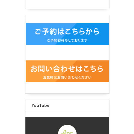
YouTube