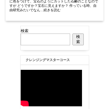
に色をつけて、宝石のようにカットした石鹸のことなので
すが どうですか？宝石に見えますか？ 作っている時、自
由研究みたいでなん…続きを読む
検索
検
索
クレンジングマスターコース