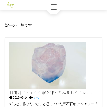
記事の一覧です
自由研究？宝石石鹸を作ってみました！が、、
blog
2019.09.14
ずっと、作りたいな、と思っていた宝石石鹸 クリアソープ