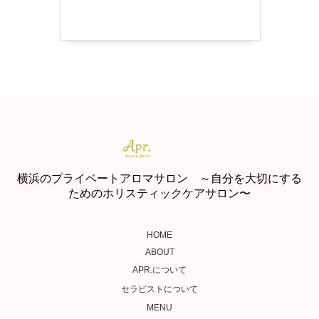
横浜のプライベートアロマサロン ～自分を大切にする
ためのホリスティックケアサロン〜
HOME
ABOUT
APR.について
セラピストについて
MENU