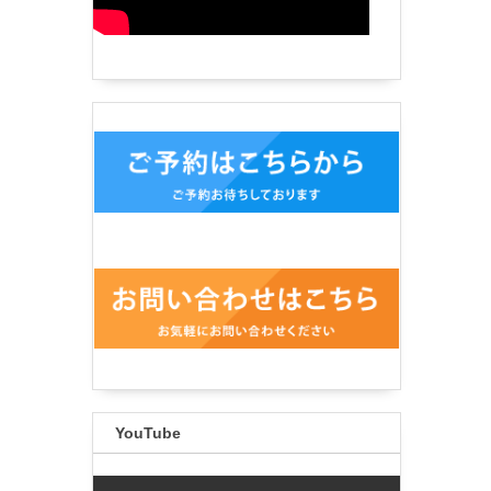
YouTube