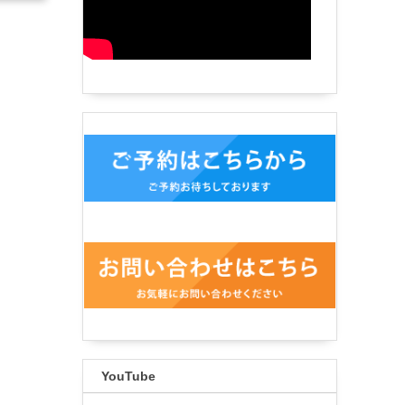
YouTube