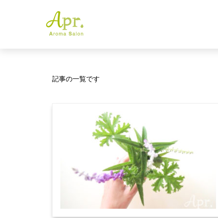
記事の一覧です