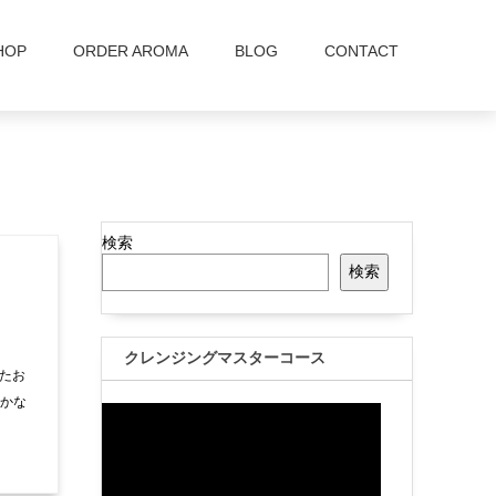
HOP
ORDER AROMA
BLOG
CONTACT
検索
検索
クレンジングマスターコース
たお
みかな