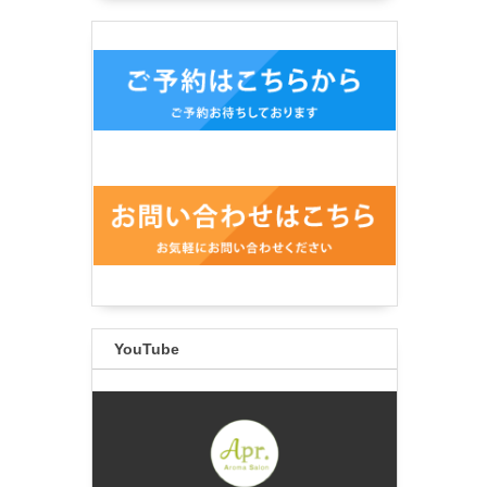
YouTube