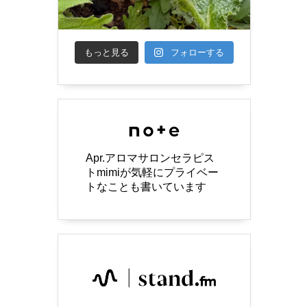
もっと見る
フォローする
Apr.アロマサロンセラピス
トmimiが気軽にプライベー
トなことも書いています