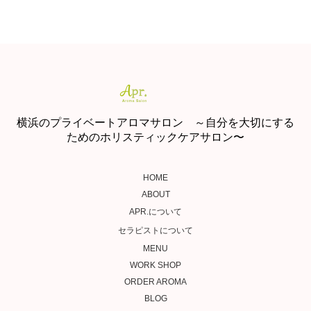
横浜のプライベートアロマサロン ～自分を大切にする
ためのホリスティックケアサロン〜
HOME
ABOUT
APR.について
セラピストについて
MENU
WORK SHOP
ORDER AROMA
BLOG