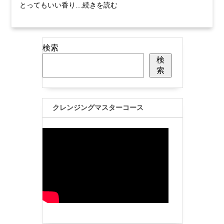
とってもいい香り…続きを読む
検索
検
索
クレンジングマスターコース