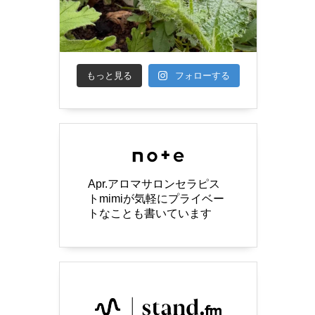
もっと見る
フォローする
Apr.アロマサロンセラピス
トmimiが気軽にプライベー
トなことも書いています