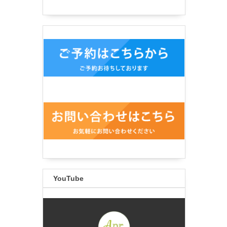
YouTube