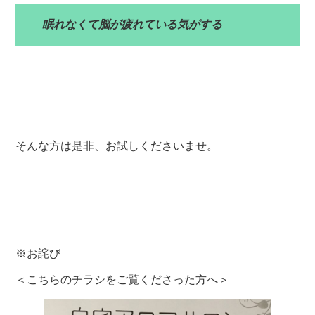
眠れなくて脳が疲れている気がする
そんな方は是非、お試しくださいませ。
※お詫び
＜こちらのチラシをご覧くださった方へ＞