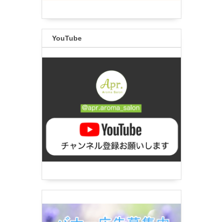
YouTube