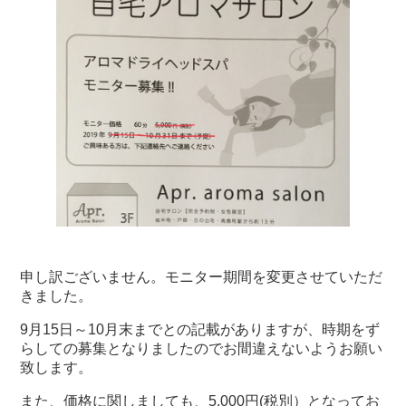
申し訳ございません。モニター期間を変更させていただ
きました。
9月15日～10月末までとの記載がありますが、時期をず
らしての募集となりましたのでお間違えないようお願い
致します。
また、価格に関しましても、5,000円(税別）となってお