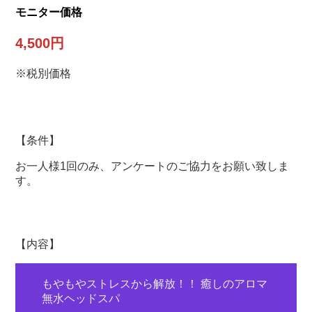
モニター価格
4,500円
※税別価格
【条件】
お一人様1回のみ、アンケートのご協力をお願い致しま
す。
【内容】
もやもやストレスから解放！！ 癒しのアロマ
無水ヘッドスパ