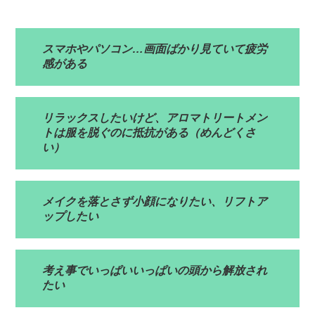
スマホやパソコン…画面ばかり見ていて疲労
感がある
リラックスしたいけど、アロマトリートメン
トは服を脱ぐのに抵抗がある（めんどくさ
い）
メイクを落とさず小顔になりたい、リフトア
ップしたい
考え事でいっぱいいっぱいの頭から解放され
たい