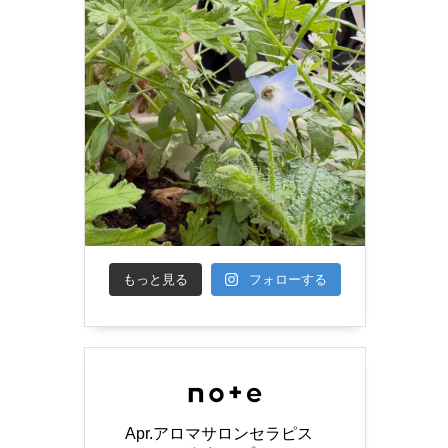
もっと見る
フォローする
Apr.アロマサロンセラピス