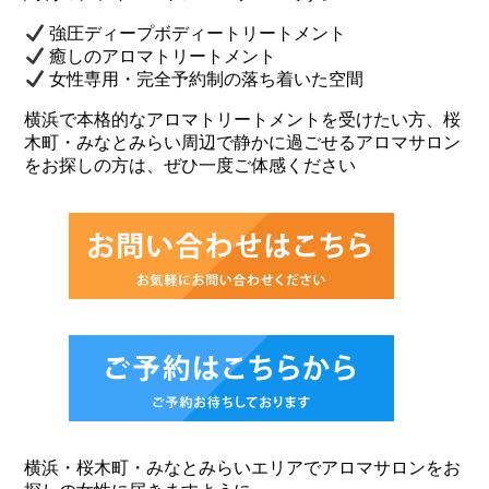
強圧ディープボディートリートメント
癒しのアロマトリートメント
女性専用・完全予約制の落ち着いた空間
横浜で本格的なアロマトリートメントを受けたい方、桜
木町・みなとみらい周辺で静かに過ごせるアロマサロン
をお探しの方は、ぜひ一度ご体感ください
横浜・桜木町・みなとみらいエリアでアロマサロンをお