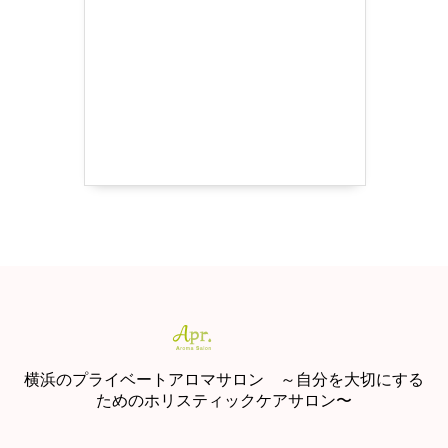
横浜のプライベートアロマサロン ～自分を大切にする
ためのホリスティックケアサロン〜