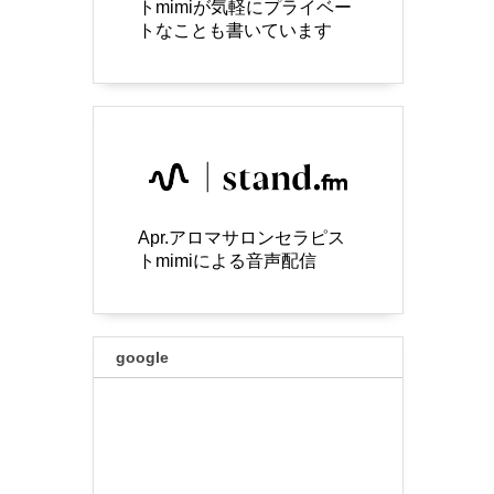
トmimiが気軽にプライベー
トなことも書いています
Apr.アロマサロンセラピス
トmimiによる音声配信
google