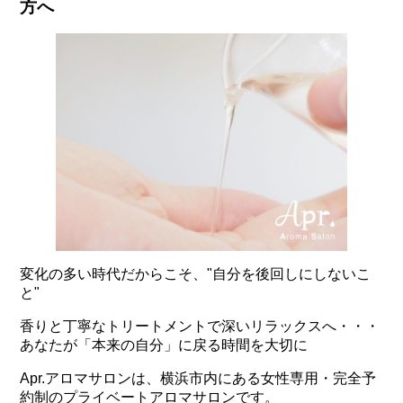
方へ
変化の多い時代だからこそ、"自分を後回しにしないこ
と"
香りと丁寧なトリートメントで深いリラックスへ・・・
あなたが「本来の自分」に戻る時間を大切に
Apr.アロマサロンは、横浜市内にある女性専用・完全予
約制のプライベートアロマサロンです。