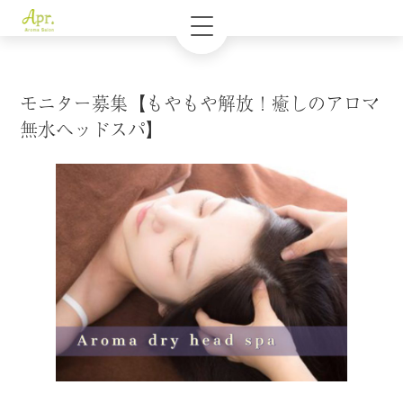
モニター募集【もやもや解放！癒しのアロマ
無水ヘッドスパ】