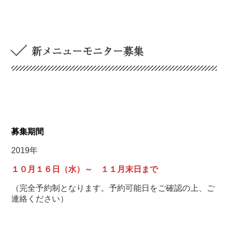
新メニューモニター募集
募集期間
2019年
１０月１６日（水）～ １１月末日まで
（完全予約制となります。予約可能日をご確認の上、ご
連絡ください）