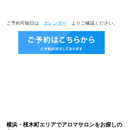
ご予約可能日は
カレンダー
よりご確認ください。
横浜・桜木町エリアでアロマサロンをお探しの