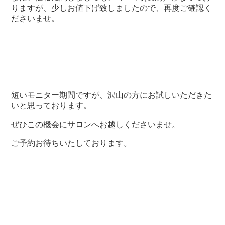
りますが、少しお値下げ致しましたので、再度ご確認く
ださいませ。
短いモニター期間ですが、沢山の方にお試しいただきた
いと思っております。
ぜひこの機会にサロンへお越しくださいませ。
ご予約お待ちいたしております。