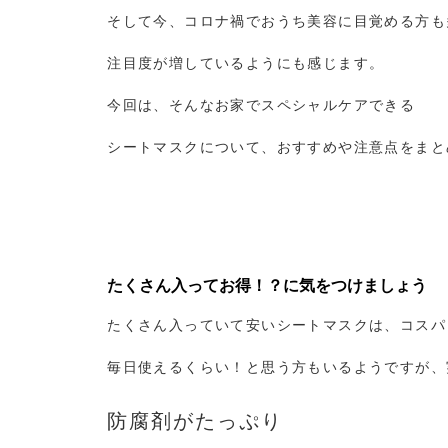
そして今、コロナ禍でおうち美容に目覚める方も
注目度が増しているようにも感じます。
今回は、そんなお家でスペシャルケアできる
シートマスクについて、おすすめや注意点をまと
たくさん入ってお得！？に気をつけましょう
たくさん入っていて安いシートマスクは、コスパ
毎日使えるくらい！と思う方もいるようですが、
防腐剤がたっぷり