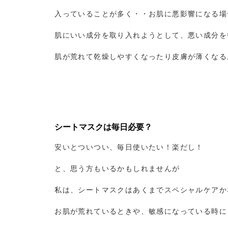
入っていることが多く・・お肌に悪影響になる場
肌にいい成分を取り入れようとして、悪い成分を
肌が荒れて乾燥しやすくなったり皮膚が薄くなる
シートマスクは毎日必要？
安いとついつい、毎日使いたい！楽だし！
と、思う方もいるかもしれませんが
私は、シートマスクはあくまでスペシャルケアか
お肌が荒れているときや、敏感になっている時に