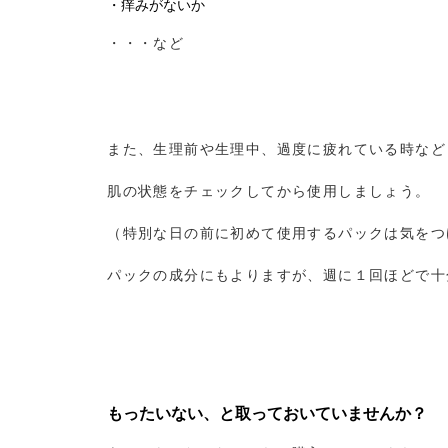
・痒みがないか
・・・など
また、生理前や生理中、過度に疲れている時など
肌の状態をチェックしてから使用しましょう。
（特別な日の前に初めて使用するパックは気をつ
パックの成分にもよりますが、週に１回ほどで十
もったいない、と取っておいていませんか？