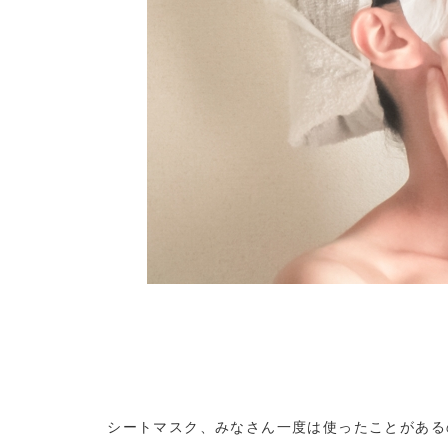
シートマスク、みなさん一度は使ったことがある