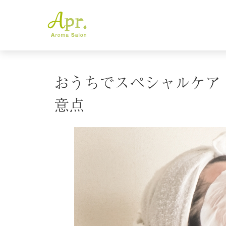
おうちでスペシャルケア
意点