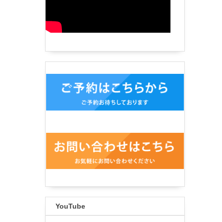
YouTube