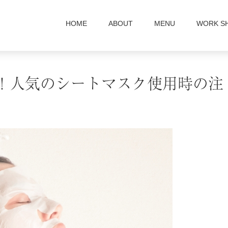
HOME
ABOUT
MENU
WORK S
！人気のシートマスク使用時の注