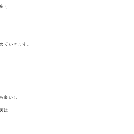
多く
めていきます。
も良いし
実は