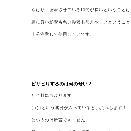
やはり、密着させている時間が長いということは
肌に良い影響も悪い影響も与えやすいということ
十分注意して使用したいです。
ピリピりするのは何のせい？
配合料にもよりますし、
◯◯という成分が入っていると肌荒れします！
というのは断言できません。