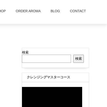
HOP
ORDER AROMA
BLOG
CONTACT
検索
検索
クレンジングマスターコース