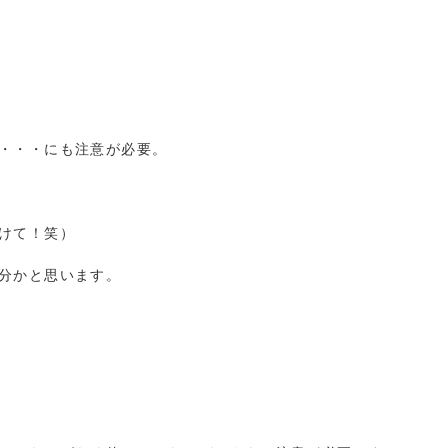
・・・にも注意が必要。
けて！笑）
分かと思います。