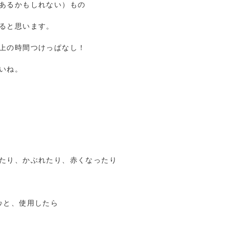
あるかもしれない）もの
ると思います。
上の時間つけっぱなし！
いね。
たり、かぶれたり、赤くなったり
♪と、使用したら