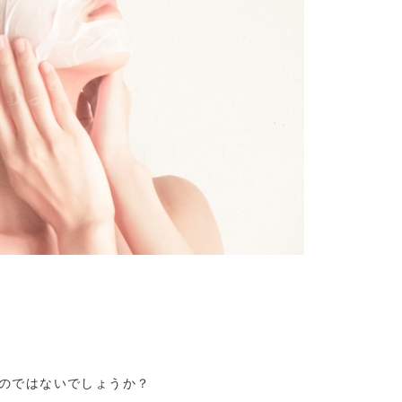
のではないでしょうか？