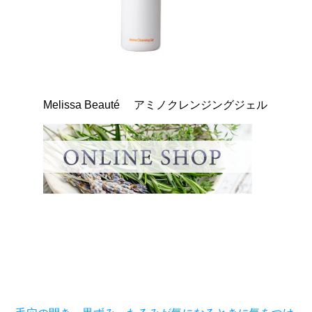
Melissa Beauté アミノクレンジングジェル