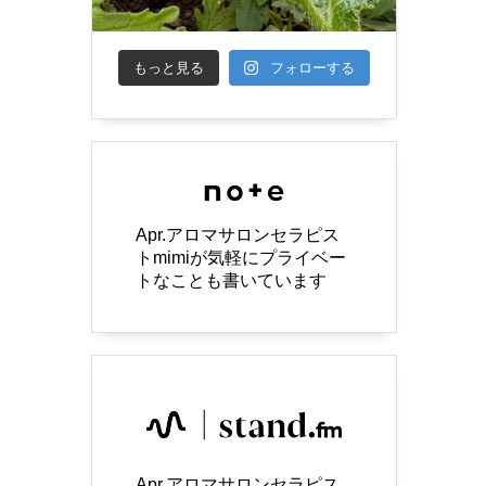
もっと見る
フォローする
Apr.アロマサロンセラピス
トmimiが気軽にプライベー
トなことも書いています
Apr.アロマサロンセラピス