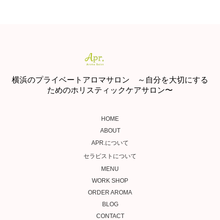
横浜のプライベートアロマサロン ～自分を大切にする
ためのホリスティックケアサロン〜
HOME
ABOUT
APR.について
セラピストについて
MENU
WORK SHOP
ORDER AROMA
BLOG
CONTACT