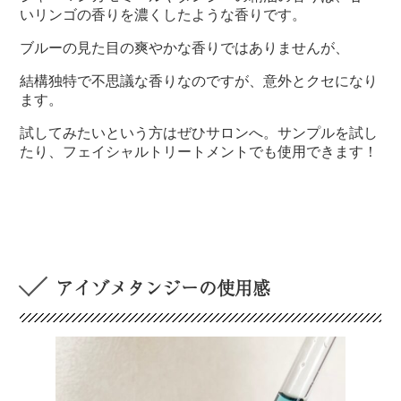
いリンゴの香りを濃くしたような香りです。
ブルーの見た目の爽やかな香りではありませんが、
結構独特で不思議な香りなのですが、意外とクセになり
ます。
試してみたいという方はぜひサロンへ。サンプルを試し
たり、フェイシャルトリートメントでも使用できます！
アイゾメタンジーの使用感