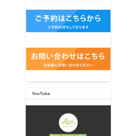
YouTube