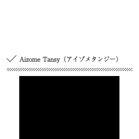
Aizome Tansy（アイゾメタンジー）