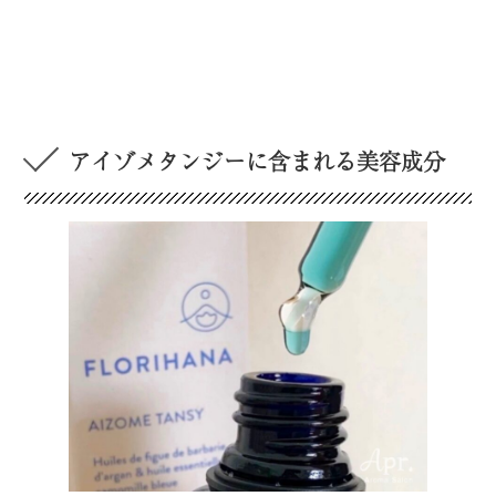
アイゾメタンジーに含まれる美容成分