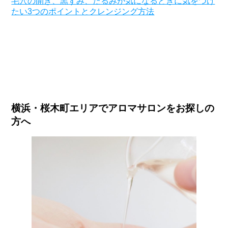
毛穴の開き、黒ずみ、たるみが気になるときに気をつけ
たい3つのポイントとクレンジング方法
横浜・桜木町エリアでアロマサロンをお探しの
方へ