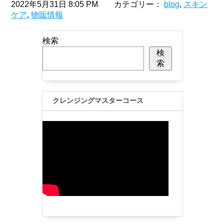
2022年5月31日 8:05 PM カテゴリー：
blog
,
スキン
ケア
,
物販情報
検索
検
索
クレンジングマスターコース