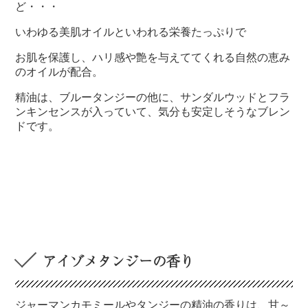
ど・・・
いわゆる美肌オイルといわれる栄養たっぷりで
お肌を保護し、ハリ感や艶を与えててくれる自然の恵み
のオイルが配合。
精油は、ブルータンジーの他に、サンダルウッドとフラ
ンキンセンスが入っていて、気分も安定しそうなブレン
ドです。
アイゾメタンジーの香り
ジャーマンカモミールやタンジーの精油の香りは、甘～