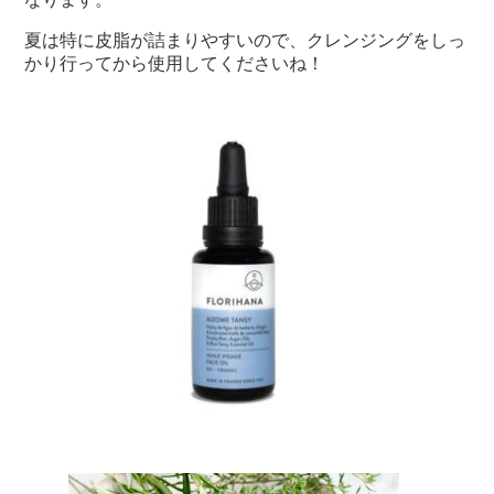
夏は特に皮脂が詰まりやすいので、クレンジングをしっ
かり行ってから使用してくださいね！