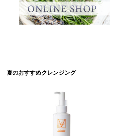
夏のおすすめクレンジング