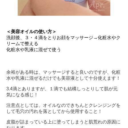
＜美容オイルの使い方＞
洗顔後、３・４滴をとりお顔をマッサージ→化粧水やク
リームで整える
化粧水や乳液に混ぜて使う
余裕がある時は、マッサージすると良いのですが、化粧
水や乳液に混ぜるだけでも美容液として十分使えます！
3.4滴とありますが、１滴でも結構しっとりして肌が元
気になる感じ！
注意点としては、オイルなのできちんとクレンジングを
して毛穴の汚れを落としてから使用すること！
皮脂が詰まっている上に塗ってしまうと肌荒れの原因に
なります。