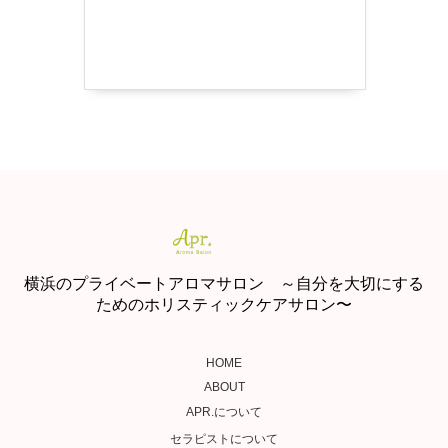
横浜のプライベートアロマサロン ～自分を大切にする
ためのホリスティックケアサロン〜
HOME
ABOUT
APR.について
セラピストについて