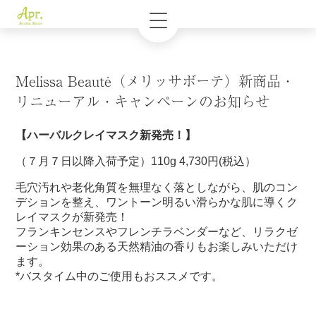
Melissa Beauté（メリッサボーテ）新商品・
リニューアル・キャンペーンのお知らせ
【ハーバルクレイマスク新発売！】
（７月７日以降入荷予定）110g 4,730円(税込）
毛穴汚れや老化角質を無理なく落としながら、肌のコン
デションを整え、ワントーン明るい滑らかな肌に導くク
レイマスクが新発売！
フランキンセンスやフレンチラベンダーなど、リラクゼ
ーション効果のある天然精油の香りもお楽しみいただけ
ます。
*バスタイム中のご使用もおススメです。