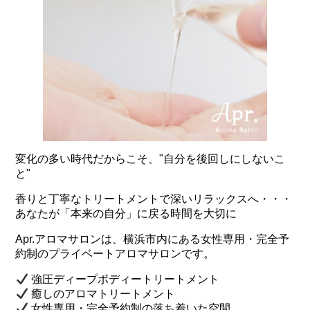
変化の多い時代だからこそ、"自分を後回しにしないこ
と"
香りと丁寧なトリートメントで深いリラックスへ・・・
あなたが「本来の自分」に戻る時間を大切に
Apr.アロマサロンは、横浜市内にある女性専用・完全予
約制のプライベートアロマサロンです。
強圧ディープボディートリートメント
癒しのアロマトリートメント
女性専用・完全予約制の落ち着いた空間