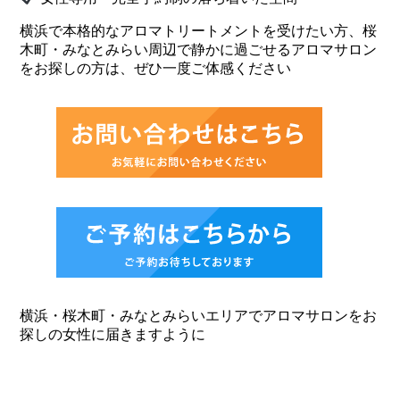
横浜で本格的なアロマトリートメントを受けたい方、桜
木町・みなとみらい周辺で静かに過ごせるアロマサロン
をお探しの方は、ぜひ一度ご体感ください
横浜・桜木町・みなとみらいエリアでアロマサロンをお
探しの女性に届きますように