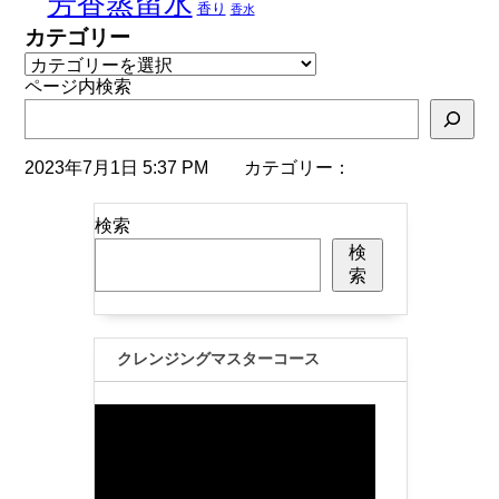
芳香蒸留水
香り
香水
カテゴリー
ページ内検索
2023年7月1日 5:37 PM カテゴリー：
検索
検
索
クレンジングマスターコース