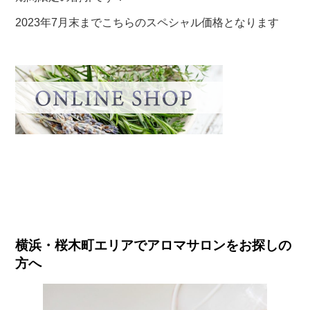
2023年7月末までこちらのスペシャル価格となります
横浜・桜木町エリアでアロマサロンをお探しの
方へ