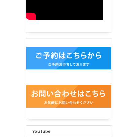
YouTube