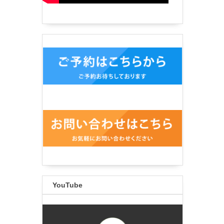
YouTube