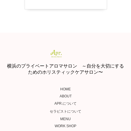
横浜のプライベートアロマサロン ～自分を大切にする
ためのホリスティックケアサロン〜
HOME
ABOUT
APR.について
セラピストについて
MENU
WORK SHOP