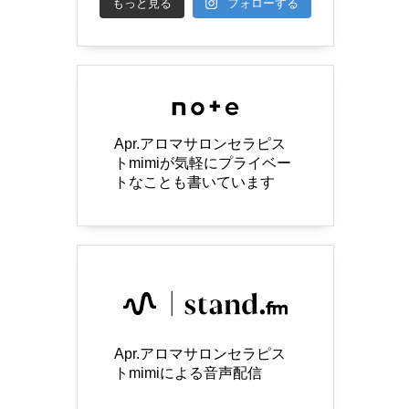
もっと見る
フォローする
Apr.アロマサロンセラピス
トmimiが気軽にプライベー
トなことも書いています
Apr.アロマサロンセラピス
トmimiによる音声配信