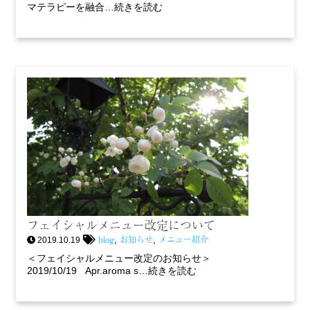
マテラピーを融合…続きを読む
フェイシャルメニュー改定について
blog
お知らせ
メニュー紹介
,
,
2019.10.19
＜フェイシャルメニュー改定のお知らせ＞
2019/10/19 Apr.aroma s…続きを読む