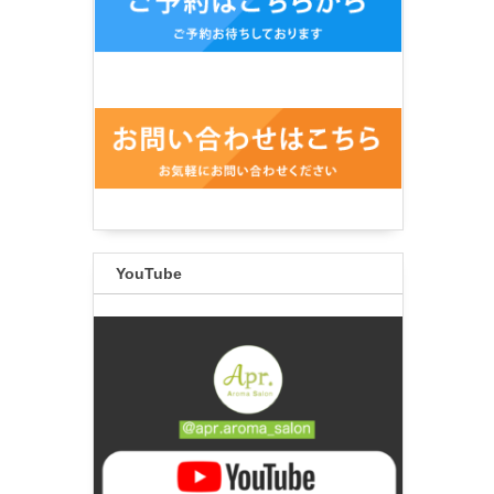
YouTube