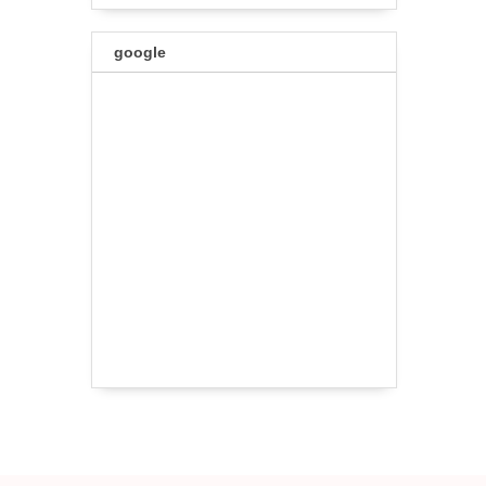
google