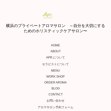
横浜のプライベートアロマサロン ～自分を大切にする
ためのホリスティックケアサロン〜
HOME
ABOUT
APR.について
セラピストについて
MENU
WORK SHOP
ORDER AROMA
BLOG
CONTACT
お問い合わせ
アロマサロン予約フォーム