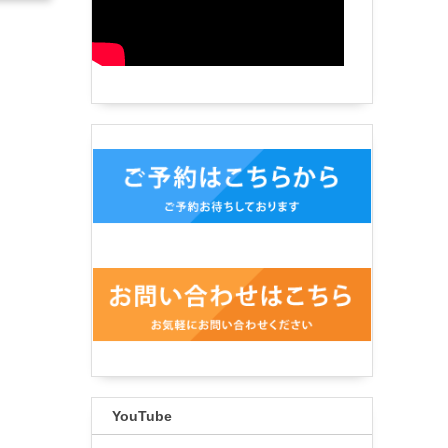
YouTube