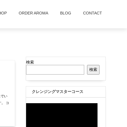
HOP
ORDER AROMA
BLOG
CONTACT
検索
検索
クレンジングマスターコース
んでい
。 コ