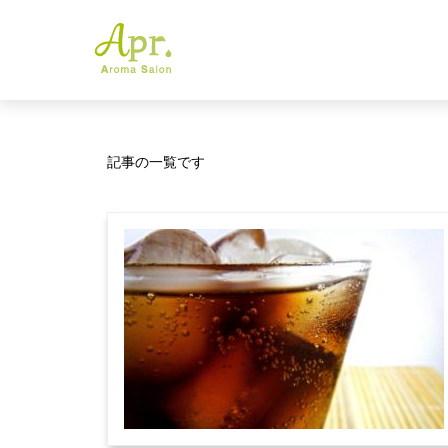
記事の一覧です