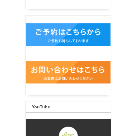
YouTube