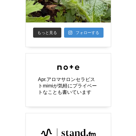
もっと見る
フォローする
Apr.アロマサロンセラピス
トmimiが気軽にプライベー
トなことも書いています