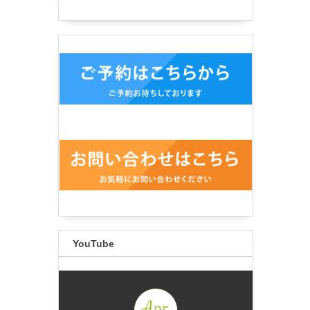
YouTube