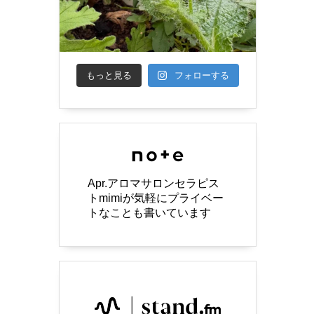
もっと見る
フォローする
Apr.アロマサロンセラピス
トmimiが気軽にプライベー
トなことも書いています