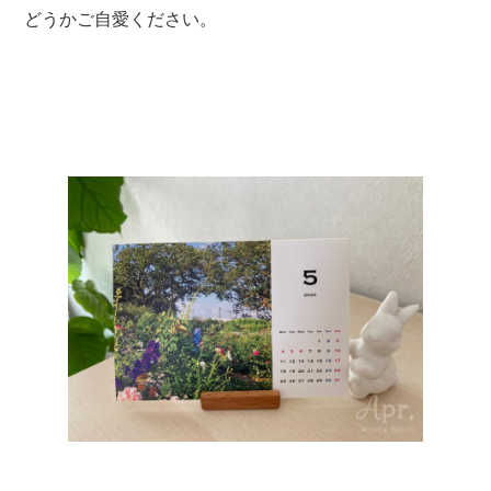
どうかご自愛ください。