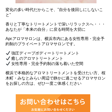
変化の多い時代だからこそ、"自分を後回しにしないこ
と"
香りと丁寧なトリートメントで深いリラックスへ・・・
あなたが「本来の自分」に戻る時間を大切に
Apr.アロマサロンは、横浜市内にある女性専用・完全予
約制のプライベートアロマサロンです。
強圧ディープボディートリートメント
癒しのアロマトリートメント
女性専用・完全予約制の落ち着いた空間
横浜で本格的なアロマトリートメントを受けたい方、桜
木町・みなとみらい周辺で静かに過ごせるアロマサロン
をお探しの方は、ぜひ一度ご体感ください