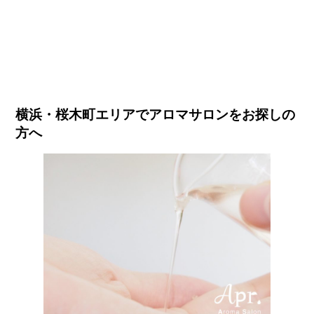
横浜・桜木町エリアでアロマサロンをお探しの
方へ