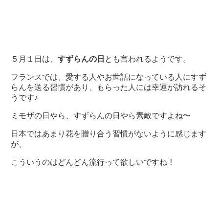
５月１日は、
すずらんの日
とも言われるようです。
フランスでは、愛する人やお世話になっている人にすず
らんを送る習慣があり、もらった人には幸運が訪れるそ
うです♪
ミモザの日やら、すずらんの日やら素敵ですよね〜
日本ではあまり花を贈り合う習慣がないように感じます
が、
こういうのはどんどん流行って欲しいですね！