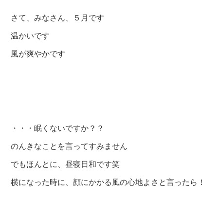
さて、みなさん、５月です
温かいです
風が爽やかです
・・・眠くないですか？？
のんきなことを言ってすみません
でもほんとに、昼寝日和です笑
横になった時に、顔にかかる風の心地よさと言ったら！