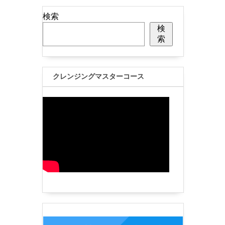
検索
検
索
クレンジングマスターコース