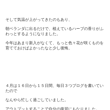
そして気温が上がってきたのもあり、
朝ベランダに出るだけで、植えているハーブの香りがふ
わっとするようになりました。
今年はあまり新入がなくて、もっと色々花が咲くものを
育てておけばよかったなと少し後悔。
４月は１６日から１５日間、毎日３つブログを書いてい
たので
なんやら忙しく過ごしていました。
アウトプットすることで自分の復習にもなりました。