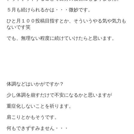
５月も続けられるかは・・・微妙です。
ひと月１００投稿目指すとか、そういうやる気や気力も
ないです笑
でも、無理ない程度に続けていけたらと思います。
体調などはいかがですか？
少し体調を崩すだけで不安になるかと思いますが
重症化しないことを祈ります。
肩こりとかもそうです。
何もできずすみません・・・