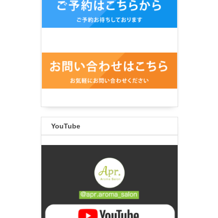
YouTube