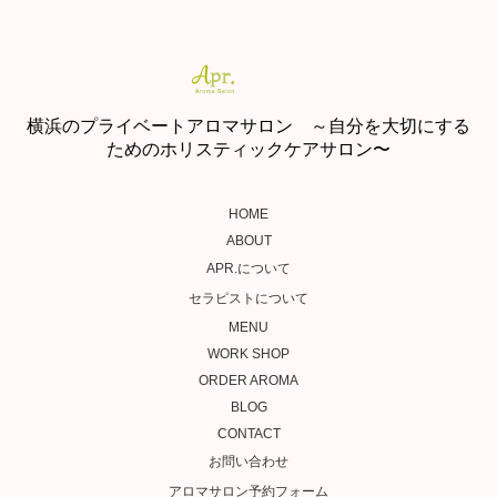
横浜のプライベートアロマサロン ～自分を大切にする
ためのホリスティックケアサロン〜
HOME
ABOUT
APR.について
セラピストについて
MENU
WORK SHOP
ORDER AROMA
BLOG
CONTACT
お問い合わせ
アロマサロン予約フォーム