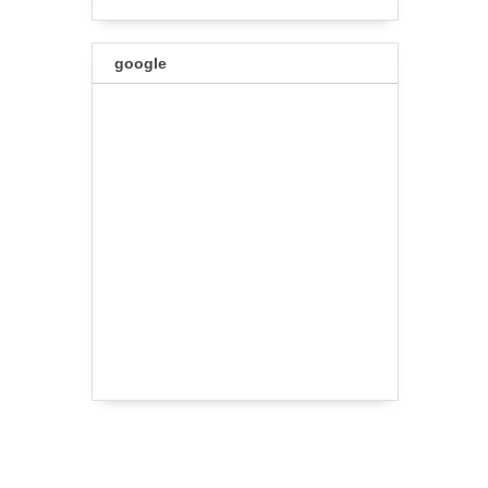
google