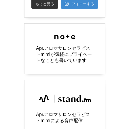
もっと見る
フォローする
Apr.アロマサロンセラピス
トmimiが気軽にプライベー
トなことも書いています
Apr.アロマサロンセラピス
トmimiによる音声配信