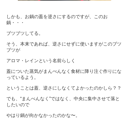
しかも、お鍋の蓋を逆さにするのですが、このお
鍋・・・
ブツブツしてる。
そう、本来であれば、逆さにせずに使いますがこのブツ
ブツが
アロマ・レインという名前らしく
蓋についた蒸気がまんべんなく食材に降り注ぐ作りにな
っているよう。
ということは蓋、逆さにしなくてよかったのかしら？？
でも、“まんべんなく”ではなく、中央に集中させて落と
したいので
やはり鍋が向かなかったのかな〜。