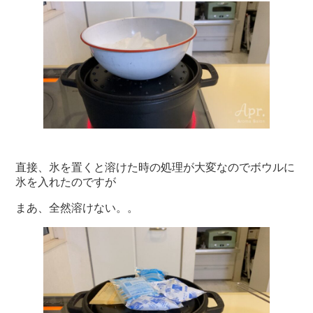
直接、氷を置くと溶けた時の処理が大変なのでボウルに
氷を入れたのですが
まあ、全然溶けない。。