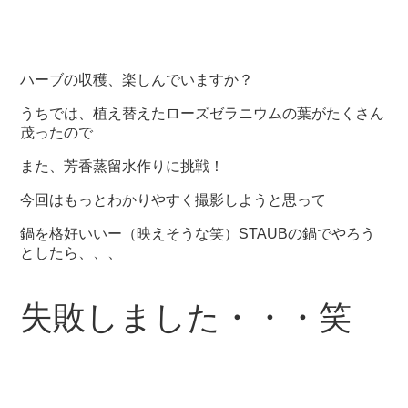
ハーブの収穫、楽しんでいますか？
うちでは、植え替えたローズゼラニウムの葉がたくさん
茂ったので
また、芳香蒸留水作りに挑戦！
今回はもっとわかりやすく撮影しようと思って
鍋を格好いいー（映えそうな笑）STAUBの鍋でやろう
としたら、、、
失敗しました・・・笑