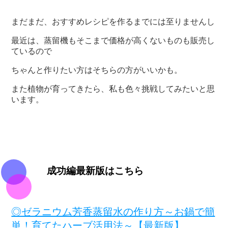
まだまだ、おすすめレシピを作るまでには至りませんし
最近は、蒸留機もそこまで価格が高くないものも販売し
ているので
ちゃんと作りたい方はそちらの方がいいかも。
また植物が育ってきたら、私も色々挑戦してみたいと思
います。
成功編最新版はこちら
◎ゼラニウム芳香蒸留水の作り方～お鍋で簡
単！育てたハーブ活用法～【最新版】