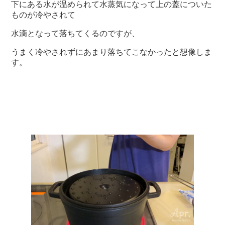
下にある水が温められて水蒸気になって上の蓋についた
ものが冷やされて
水滴となって落ちてくるのですが、
うまく冷やされずにあまり落ちてこなかったと想像しま
す。