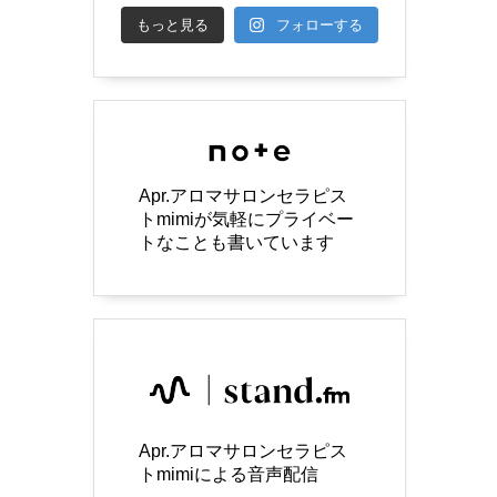
もっと見る
フォローする
Apr.アロマサロンセラピス
トmimiが気軽にプライベー
トなことも書いています
Apr.アロマサロンセラピス
トmimiによる音声配信