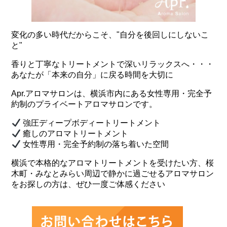
変化の多い時代だからこそ、"自分を後回しにしないこ
と"
香りと丁寧なトリートメントで深いリラックスへ・・・
あなたが「本来の自分」に戻る時間を大切に
Apr.アロマサロンは、横浜市内にある女性専用・完全予
約制のプライベートアロマサロンです。
強圧ディープボディートリートメント
癒しのアロマトリートメント
女性専用・完全予約制の落ち着いた空間
横浜で本格的なアロマトリートメントを受けたい方、桜
木町・みなとみらい周辺で静かに過ごせるアロマサロン
をお探しの方は、ぜひ一度ご体感ください