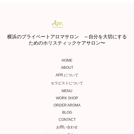
横浜のプライベートアロマサロン ～自分を大切にする
ためのホリスティックケアサロン〜
HOME
ABOUT
APR.について
セラピストについて
MENU
WORK SHOP
ORDER AROMA
BLOG
CONTACT
お問い合わせ