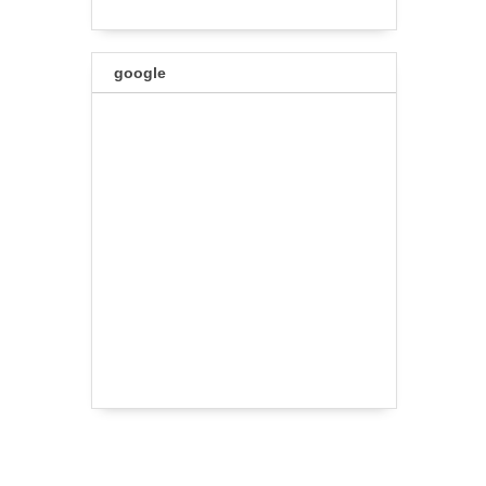
google