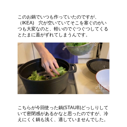
このお鍋でいつも作っていたのですが、
（IKEA) 穴が空いていてそこを塞ぐのがい
つも大変なのと、軽いのでぐつぐつしてくる
とたまに蓋がずれてしまうんです。
こちらが今回使った鍋(STAUB)どっしりして
いて密閉感があるかなと思ったのですが、冷
えにくく鍋も浅く、適していませんでした。