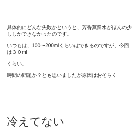
具体的にどんな失敗かというと、芳香蒸留水がほんの少
ししかできなかったのです。
いつもは、100〜200mlくらいはできるのですが、今回
は３０ml
くらい。
時間の問題か？とも思いましたが原因はおそらく
冷えてない