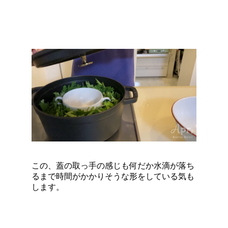
この、蓋の取っ手の感じも何だか水滴が落ち
るまで時間がかかりそうな形をしている気も
します。