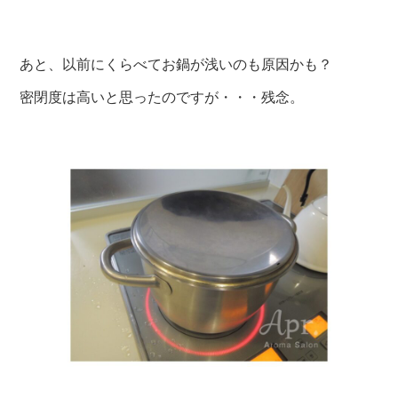
あと、以前にくらべてお鍋が浅いのも原因かも？
密閉度は高いと思ったのですが・・・残念。