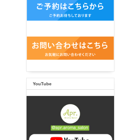
YouTube