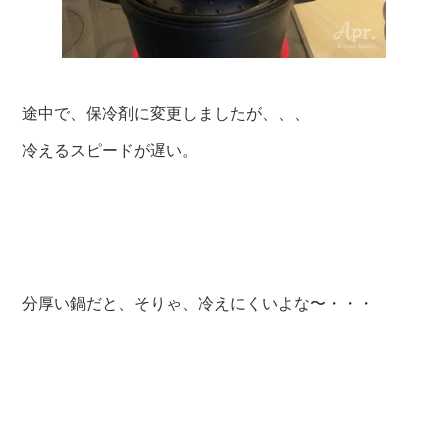
途中で、保冷剤に変更しましたが、、、
冷えるスピードが遅い。
分厚い鍋だと、そりゃ、冷えにくいよな〜・・・