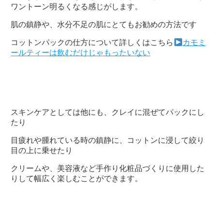
ワントーン明るくなる感じがします。
肌の鎮静や、水分不足の肌にとてもお勧めの方法です
コットンパックの仕方について詳しくはこちら
カモミ
ールティーは飲むだけじゃもったいない
スキンケアとしては他にも、クレイに混ぜてパックにし
たり
目疲れや腫れている時の鎮静に、コットンに浸して絞り
目の上に乗せたり
クリームや、美容液など手作り化粧品づくりに使用した
りして幅広く楽しむことができます。