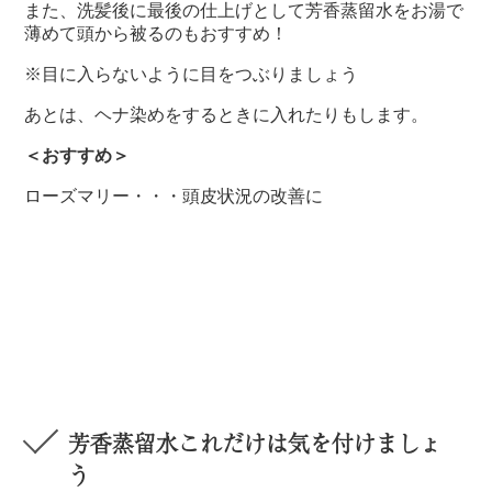
また、洗髪後に最後の仕上げとして芳香蒸留水をお湯で
薄めて頭から被るのもおすすめ！
※目に入らないように目をつぶりましょう
あとは、ヘナ染めをするときに入れたりもします。
＜おすすめ＞
ローズマリー・・・頭皮状況の改善に
芳香蒸留水これだけは気を付けましょ
う