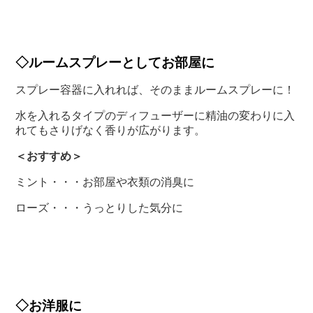
◇ルームスプレーとしてお部屋に
スプレー容器に入れれば、そのままルームスプレーに！
水を入れるタイプのディフューザーに精油の変わりに入
れてもさりげなく香りが広がります。
＜おすすめ＞
ミント・・・お部屋や衣類の消臭に
ローズ・・・うっとりした気分に
◇お洋服に