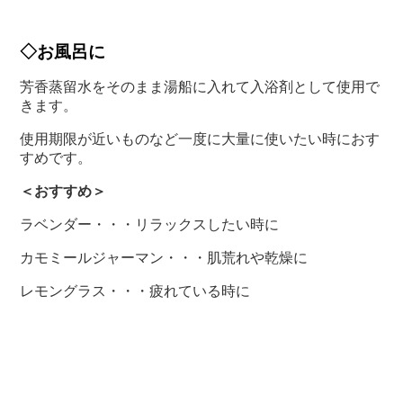
◇お風呂に
芳香蒸留水をそのまま湯船に入れて入浴剤として使用で
きます。
使用期限が近いものなど一度に大量に使いたい時におす
すめです。
＜おすすめ＞
ラベンダー・・・リラックスしたい時に
カモミールジャーマン・・・肌荒れや乾燥に
レモングラス・・・疲れている時に