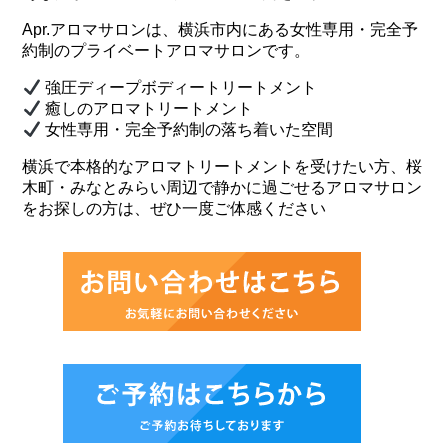
Apr.アロマサロンは、横浜市内にある女性専用・完全予
約制のプライベートアロマサロンです。
強圧ディープボディートリートメント
癒しのアロマトリートメント
女性専用・完全予約制の落ち着いた空間
横浜で本格的なアロマトリートメントを受けたい方、桜
木町・みなとみらい周辺で静かに過ごせるアロマサロン
をお探しの方は、ぜひ一度ご体感ください