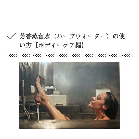
芳香蒸留水（ハーブウォーター）の使
い方【ボディーケア編】