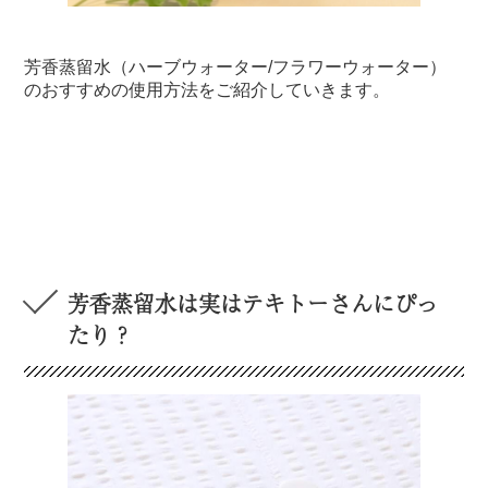
芳香蒸留水（ハーブウォーター/フラワーウォーター）
のおすすめの使用方法をご紹介していきます。
芳香蒸留水は実はテキトーさんにぴっ
たり？