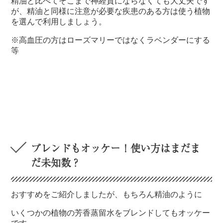
精油と比べてそこまで神経質にならなくても大丈夫です
が、精油と同様に注意が必要な疾患のある方は使う植物
を選んで利用しましょう。
※高血圧の方はローズマリーではなくラベンダーにする
等
ブレンドもオッケー！使い方はまだま
だ未知数？
おすすめをご紹介しましたが、もちろん精油のように
いくつかの植物の芳香蒸留水をブレンドしてもオッケー