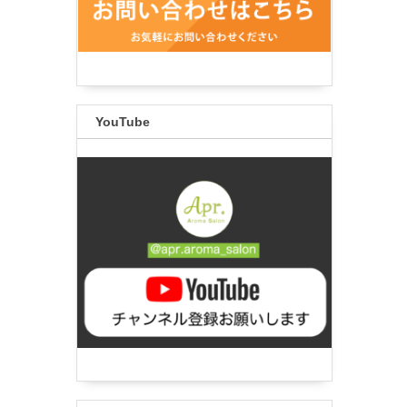
YouTube