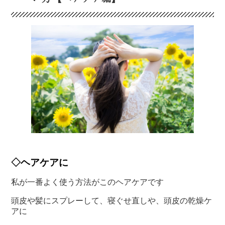
◇ヘアケアに
私が一番よく使う方法がこのヘアケアです
頭皮や髪にスプレーして、寝ぐせ直しや、頭皮の乾燥ケ
アに