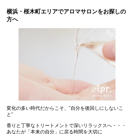
横浜・桜木町エリアでアロマサロンをお探しの
方へ
変化の多い時代だからこそ、"自分を後回しにしないこ
と"
香りと丁寧なトリートメントで深いリラックスへ・・・
あなたが「本来の自分」に戻る時間を大切に