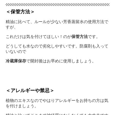
＜保管方法＞
精油に比べて、ルールが少ない芳香蒸留水の使用方法で
すが、
これだけは気を付けてほしい！のが
保管方法
です。
どうしても水なので劣化しやすいです。防腐剤も入って
いないので
冷蔵庫保存
で開封後はお早めに使用しましょう。
＜アレルギーや禁忌＞
植物のエキスなのでやはりアレルギーをお持ちの方は気
を付けましょう。