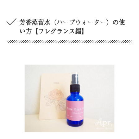
芳香蒸留水（ハーブウォーター）の使
い方【フレグランス編】