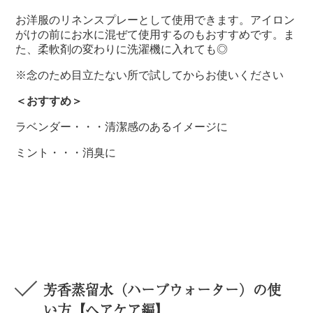
お洋服のリネンスプレーとして使用できます。アイロン
がけの前にお水に混ぜて使用するのもおすすめです。ま
た、柔軟剤の変わりに洗濯機に入れても◎
※念のため目立たない所で試してからお使いください
＜おすすめ＞
ラベンダー・・・清潔感のあるイメージに
ミント・・・消臭に
芳香蒸留水（ハーブウォーター）の使
い方【ヘアケア編】