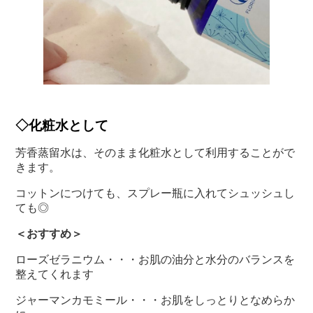
◇化粧水として
芳香蒸留水は、そのまま化粧水として利用することがで
きます。
コットンにつけても、スプレー瓶に入れてシュッシュし
ても◎
＜おすすめ＞
ローズゼラニウム・・・お肌の油分と水分のバランスを
整えてくれます
ジャーマンカモミール・・・お肌をしっとりとなめらか