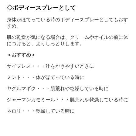
◇ボディースプレーとして
身体がほてっている時のボディースプレーとしてもおす
すめ。
肌の乾燥が気になる場合は、クリームやオイルの前に体
につけると、よりしっとりします。
＜おすすめ＞
サイプレス・・・汗をかきやすいときに
ミント・・・体がほてっている時に
ヤグルマギク・・・肌荒れや乾燥している時に
ジャーマンカモミール・・・肌荒れや乾燥している時に
ネロリ・・・乾燥している時に