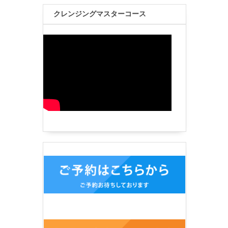
クレンジングマスターコース