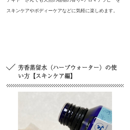
スキンケアやボディーケアなどに気軽に楽しめます。
芳香蒸留水（ハーブウォーター）の使
い方【スキンケア編】