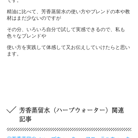
です。
精油に比べて、芳香蒸留水の使い方やブレンドの本や教
材はまだ少ないのですが
その分、いろいろ自分で試して実感できるので、私も
色々なブレンドや
使い方を実践して体感して又お伝えしていけたらと思い
ます。
芳香蒸留水（ハーブウォーター）関連
記事