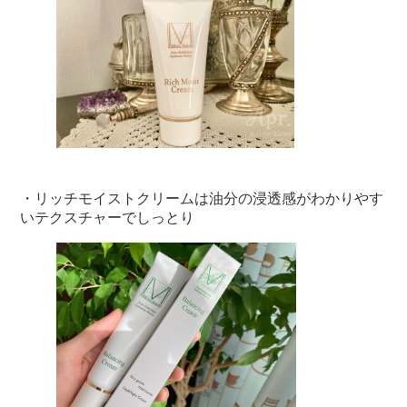
・リッチモイストクリームは油分の浸透感がわかりやす
いテクスチャーでしっとり