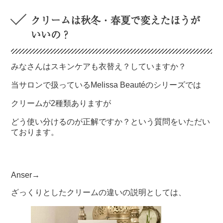
クリームは秋冬・春夏で変えたほうが
いいの？
みなさんはスキンケアも衣替え？していますか？
当サロンで扱っているMelissa Beautéのシリーズでは
クリームが2種類ありますが
どう使い分けるのが正解ですか？という質問をいただい
ております。
Anser→
ざっくりとしたクリームの違いの説明としては、