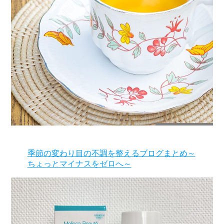
季節の変わり目の不調を整えるブログまとめ～
ちょっとマイナスをゼロへ～