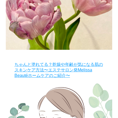
ちゃんと塗れてる？乾燥や年齢が気になる肌の
スキンケア方法〜エステサロン発Melissa
Beautéホームケアのご紹介〜