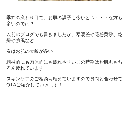
季節の変わり目で、お肌の調子も今ひとつ・・・な方も
多いのでは？
以前のブログでも書きましたが、寒暖差や花粉黄砂、乾
燥や強風など
春はお肌の大敵が多い！
精神的にも肉体的にも疲れやすいこの時期はお肌ももち
ろん疲れています
スキンケアのご相談も増えていますので質問と合わせて
Q&Aご紹介していきます！