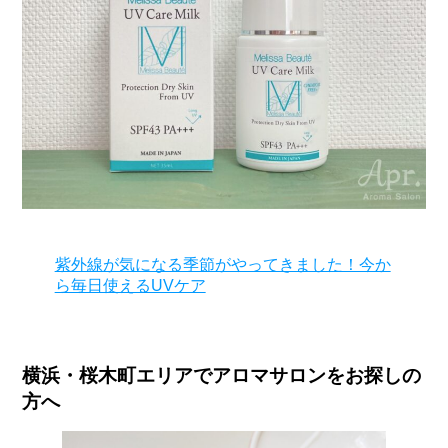
紫外線が気になる季節がやってきました！今か
ら毎日使えるUVケア
横浜・桜木町エリアでアロマサロンをお探しの
方へ