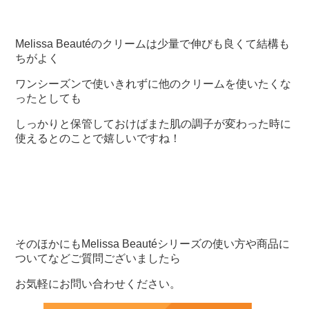
Melissa Beautéのクリームは少量で伸びも良くて結構も
ちがよく
ワンシーズンで使いきれずに他のクリームを使いたくな
ったとしても
しっかりと保管しておけばまた肌の調子が変わった時に
使えるとのことで嬉しいですね！
そのほかにもMelissa Beautéシリーズの使い方や商品に
ついてなどご質問ございましたら
お気軽にお問い合わせください。