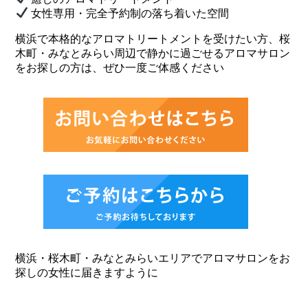
女性専用・完全予約制の落ち着いた空間
横浜で本格的なアロマトリートメントを受けたい方、桜
木町・みなとみらい周辺で静かに過ごせるアロマサロン
をお探しの方は、ぜひ一度ご体感ください
横浜・桜木町・みなとみらいエリアでアロマサロンをお
探しの女性に届きますように