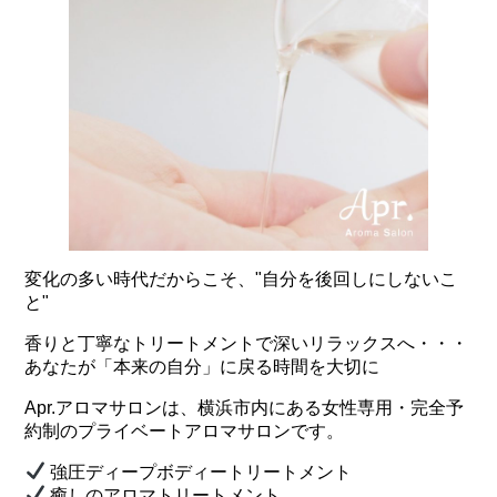
変化の多い時代だからこそ、"自分を後回しにしないこ
と"
香りと丁寧なトリートメントで深いリラックスへ・・・
あなたが「本来の自分」に戻る時間を大切に
Apr.アロマサロンは、横浜市内にある女性専用・完全予
約制のプライベートアロマサロンです。
強圧ディープボディートリートメント
癒しのアロマトリートメント