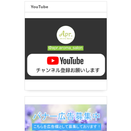
YouTube