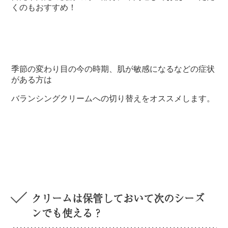
くのもおすすめ！
季節の変わり目の今の時期、肌が敏感になるなどの症状
がある方は
バランシングクリームへの切り替えをオススメします。
クリームは保管しておいて次のシーズ
ンでも使える？