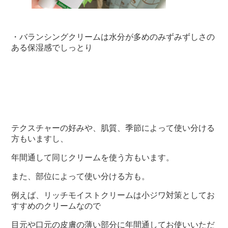
・バランシングクリームは水分が多めのみずみずしさの
ある保湿感でしっとり
テクスチャーの好みや、肌質、季節によって使い分ける
方もいますし、
年間通して同じクリームを使う方もいます。
また、部位によって使い分ける方も。
例えば、リッチモイストクリームは小ジワ対策としてお
すすめのクリームなので
目元や口元の皮膚の薄い部分に年間通してお使いいただ