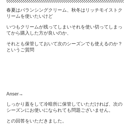
春夏はバランシングクリーム、秋冬はリッチモイストク
リームを使いたいけど
いつもクリームが残ってしまいそれを使い切ってしまっ
てから購入した方が良いのか、
それとも保管しておいて次のシーズンでも使えるのか？
というご質問
Anser→
しっかり蓋をして冷暗所に保管していただければ、次の
シーズンにお使いになられても問題ございません。
との回答をいただきました。