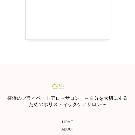
横浜のプライベートアロマサロン ～自分を大切にする
ためのホリスティックケアサロン〜
HOME
ABOUT