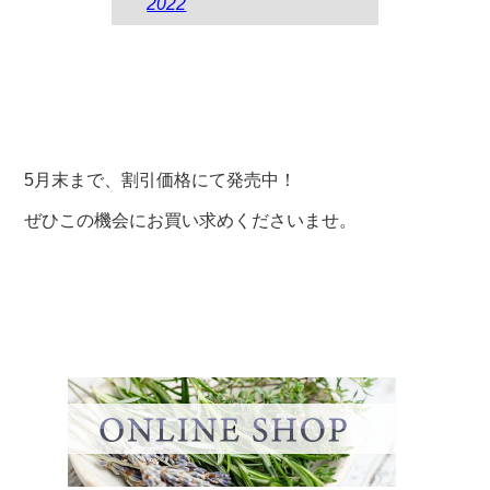
2022
5月末まで、割引価格にて発売中！
ぜひこの機会にお買い求めくださいませ。