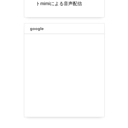
トmimiによる音声配信
google