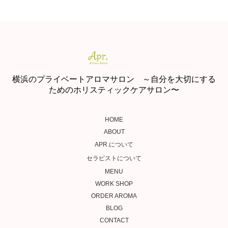
横浜のプライベートアロマサロン ～自分を大切にする
ためのホリスティックケアサロン〜
HOME
ABOUT
APR.について
セラピストについて
MENU
WORK SHOP
ORDER AROMA
BLOG
CONTACT