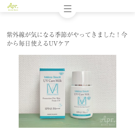
紫外線が気になる季節がやってきました！今
から毎日使えるUVケア