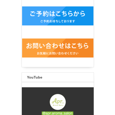
YouTube