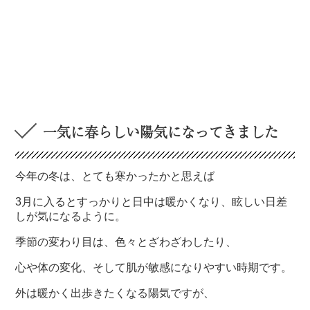
一気に春らしい陽気になってきました
今年の冬は、とても寒かったかと思えば
3月に入るとすっかりと日中は暖かくなり、眩しい日差
しが気になるように。
季節の変わり目は、色々とざわざわしたり、
心や体の変化、そして肌が敏感になりやすい時期です。
外は暖かく出歩きたくなる陽気ですが、