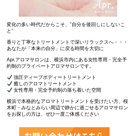
変化の多い時代だからこそ、"自分を後回しにしないこ
と"
香りと丁寧なトリートメントで深いリラックスへ・・・
あなたが「本来の自分」に戻る時間を大切に
Apr.アロマサロンは、横浜市内にある女性専用・完全予
約制のプライベートアロマサロンです。
強圧ディープボディートリートメント
癒しのアロマトリートメント
女性専用・完全予約制の落ち着いた空間
横浜で本格的なアロマトリートメントを受けたい方、桜
木町・みなとみらい周辺で静かに過ごせるアロマサロン
をお探しの方は、ぜひ一度ご体感ください