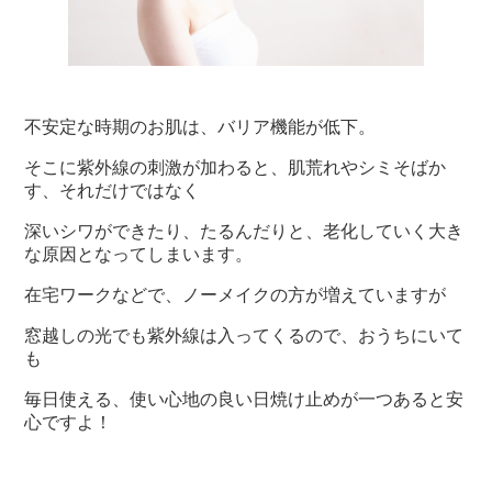
不安定な時期のお肌は、バリア機能が低下。
そこに紫外線の刺激が加わると、肌荒れやシミそばか
す、それだけではなく
深いシワができたり、たるんだりと、老化していく大き
な原因となってしまいます。
在宅ワークなどで、ノーメイクの方が増えていますが
窓越しの光でも紫外線は入ってくるので、おうちにいて
も
毎日使える、使い心地の良い日焼け止めが一つあると安
心ですよ！