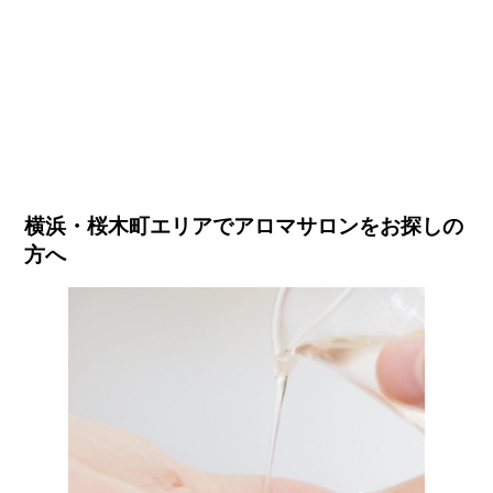
横浜・桜木町エリアでアロマサロンをお探しの
方へ