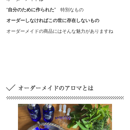
“
自分のために作られた
” 特別なもの
オーダーしなければこの世に存在しないもの
オーダーメイドの商品にはそんな魅力がありますね
オーダーメイドのアロマとは