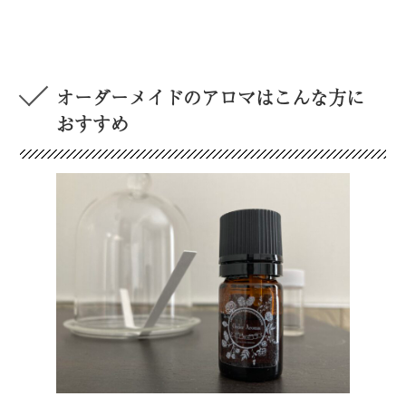
オーダーメイドのアロマはこんな方に
おすすめ