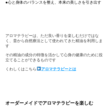
●心と身体のバランスを整え、本来の美しさを引き出す
アロマテラピーは、ただ良い香りを楽しむだけではな
く、昔から自然療法として使われてきた精油を利用しま
す
その精油の成分の特徴を活かして心身の健康のために役
立てることができるものです
くわしくはこちら
アロマテラピーとは
オーダーメイドでアロマテラピーを楽しむ