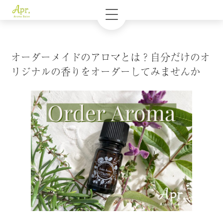
オーダーメイドのアロマとは？自分だけのオ
リジナルの香りをオーダーしてみませんか