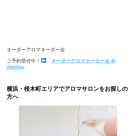
オーダーアロマオーダー会
ご予約受付中！
オーダーアロマオーダー会 ＠
Aonoha
横浜・桜木町エリアでアロマサロンをお探しの
方へ