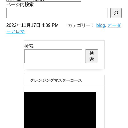
ページ内検索
2022年11月17日 4:39 PM カテゴリー：
blog
,
オーダ
ーアロマ
検索
検
索
クレンジングマスターコース