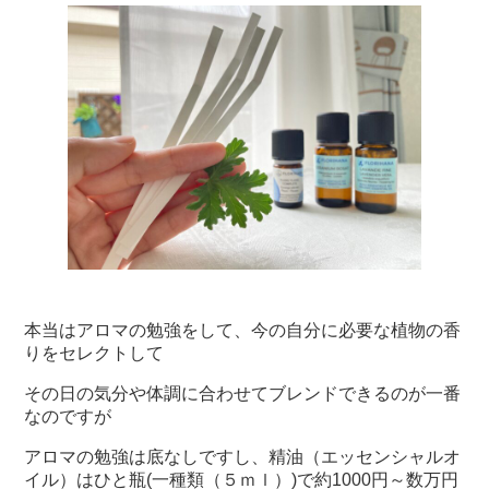
本当はアロマの勉強をして、今の自分に必要な植物の香
りをセレクトして
その日の気分や体調に合わせてブレンドできるのが一番
なのですが
アロマの勉強は底なしですし、精油（エッセンシャルオ
イル）はひと瓶(一種類（５ｍｌ）)で約1000円～数万円