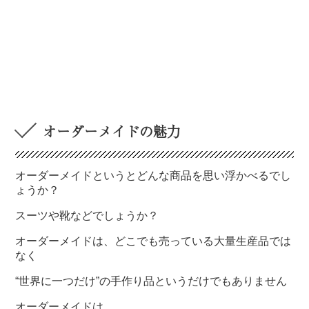
オーダーメイドの魅力
オーダーメイドというとどんな商品を思い浮かべるでし
ょうか？
スーツや靴などでしょうか？
オーダーメイドは、どこでも売っている大量生産品では
なく
“世界に一つだけ”の手作り品というだけでもありません
オーダーメイドは