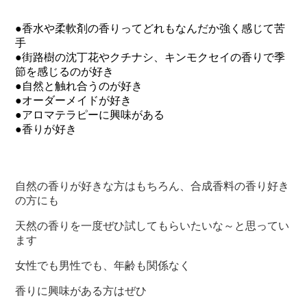
●香水や柔軟剤の香りってどれもなんだか強く感じて苦
手
●街路樹の沈丁花やクチナシ、キンモクセイの香りで季
節を感じるのが好き
●自然と触れ合うのが好き
●オーダーメイドが好き
●アロマテラピーに興味がある
●香りが好き
自然の香りが好きな方はもちろん、合成香料の香り好き
の方にも
天然の香りを一度ぜひ試してもらいたいな～と思ってい
ます
女性でも男性でも、年齢も関係なく
香りに興味がある方はぜひ