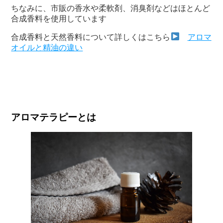
ちなみに、市販の香水や柔軟剤、消臭剤などはほとんど
合成香料を使用しています
合成香料と天然香料について詳しくはこちら
アロマ
オイルと精油の違い
アロマテラピーとは