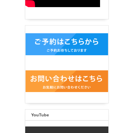
YouTube