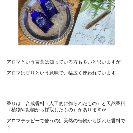
アロマという言葉は知っている方も多いと思いますが
アロマは香りという意味で、幅広く使われています
香りは、合成香料（人工的に作られたもの）と天然香料
（植物や動物から採取したもの）がありますが
アロマテラピーで使うのは天然の植物から採れた香料で
す