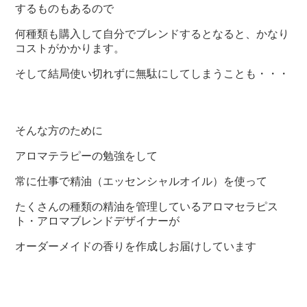
するものもあるので
何種類も購入して自分でブレンドするとなると、かなり
コストがかかります。
そして結局使い切れずに無駄にしてしまうことも・・・
そんな方のために
アロマテラピーの勉強をして
常に仕事で精油（エッセンシャルオイル）を使って
たくさんの種類の精油を管理しているアロマセラピス
ト・アロマブレンドデザイナーが
オーダーメイドの香りを作成しお届けしています