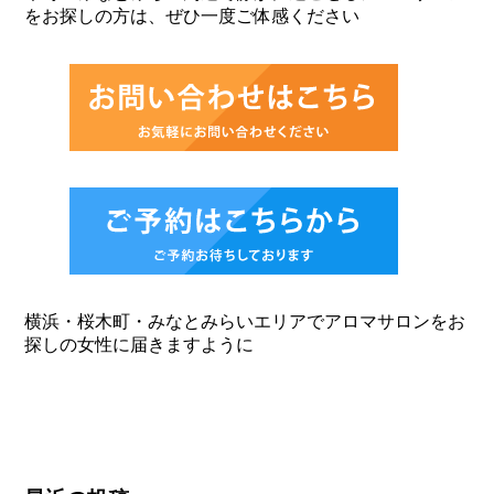
をお探しの方は、ぜひ一度ご体感ください
横浜・桜木町・みなとみらいエリアでアロマサロンをお
探しの女性に届きますように