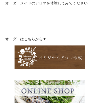
オーダーメイドのアロマを体験してみてください
オーダーはこちらから▼