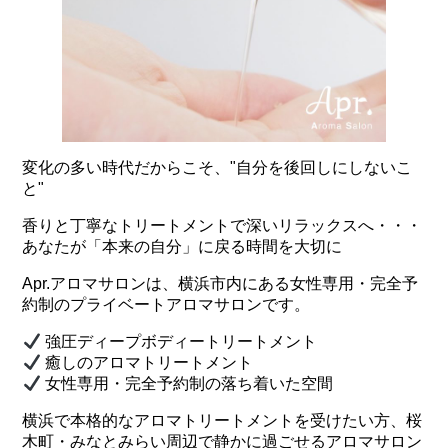
変化の多い時代だからこそ、"自分を後回しにしないこ
と"
香りと丁寧なトリートメントで深いリラックスへ・・・
あなたが「本来の自分」に戻る時間を大切に
Apr.アロマサロンは、横浜市内にある女性専用・完全予
約制のプライベートアロマサロンです。
強圧ディープボディートリートメント
癒しのアロマトリートメント
女性専用・完全予約制の落ち着いた空間
横浜で本格的なアロマトリートメントを受けたい方、桜
木町・みなとみらい周辺で静かに過ごせるアロマサロン