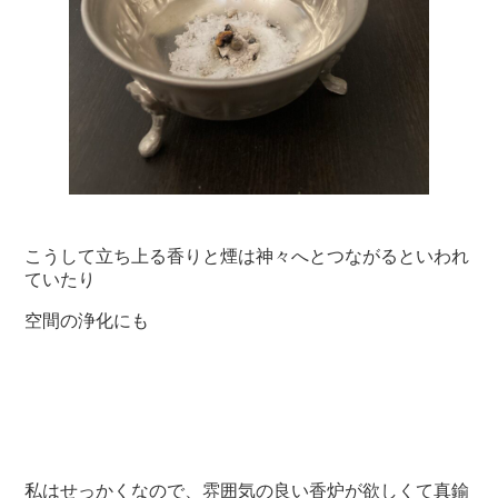
こうして立ち上る香りと煙は神々へとつながるといわれ
ていたり
空間の浄化にも
私はせっかくなので、雰囲気の良い香炉が欲しくて真鍮