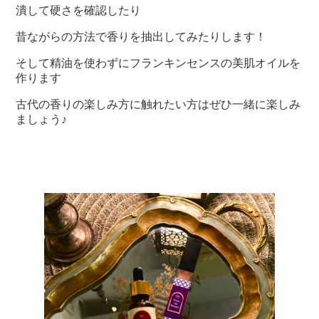
潰して硬さを確認したり
昔ながらの方法で香りを抽出してみたりします！
そして精油を使わずにフランキンセンスの美肌オイルを
作ります
古代の香りの楽しみ方に触れたい方はぜひ一緒に楽しみ
ましょう♪