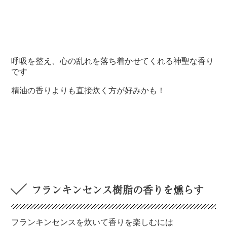
呼吸を整え、心の乱れを落ち着かせてくれる神聖な香り
です
精油の香りよりも直接炊く方が好みかも！
フランキンセンス樹脂の香りを燻らす
フランキンセンスを炊いて香りを楽しむには