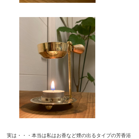
実は・・・本当は私はお香など煙の出るタイプの芳香浴