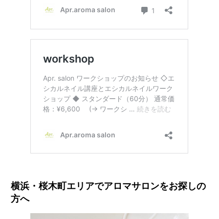
横浜・桜木町エリアでアロマサロンをお探しの
方へ