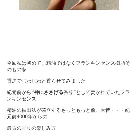
今回私は初めて、精油ではなくフランキンセンス樹脂そ
のものを
香炉でじわじわと香らせてみました
紀元前から
“神にささげる香り”
として焚かれていたフラ
ンキンセンス
精油の抽出法が確立するもっともっと前、大昔・・・紀
元前4000年からの
最古の香りの楽しみ方