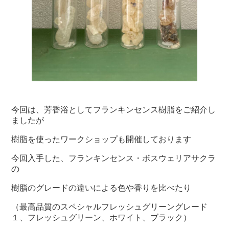
今回は、芳香浴としてフランキンセンス樹脂をご紹介し
ましたが
樹脂を使ったワークショップも開催しております
今回入手した、フランキンセンス・ボスウェリアサクラ
の
樹脂のグレードの違いによる色や香りを比べたり
（最高品質のスペシャルフレッシュグリーングレード
１、フレッシュグリーン、ホワイト、ブラック）