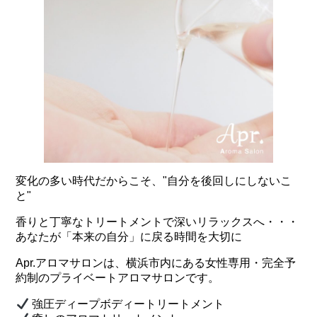
変化の多い時代だからこそ、"自分を後回しにしないこ
と"
香りと丁寧なトリートメントで深いリラックスへ・・・
あなたが「本来の自分」に戻る時間を大切に
Apr.アロマサロンは、横浜市内にある女性専用・完全予
約制のプライベートアロマサロンです。
強圧ディープボディートリートメント