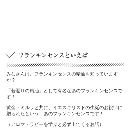
フランキンセンスといえば
みなさんは、フランキンセンスの精油を知っています
か？
「若返りの精油」として有名なあのフランキンセンスで
す！
黄金・ミルラと共に、イエスキリストの生誕のお祝いに
贈られたという、あのフランキンセンスです！
（アロマテラピーを学ぶと必ず出てくるお話）