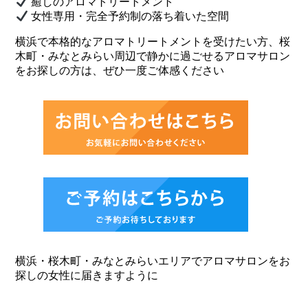
癒しのアロマトリートメント
女性専用・完全予約制の落ち着いた空間
横浜で本格的なアロマトリートメントを受けたい方、桜
木町・みなとみらい周辺で静かに過ごせるアロマサロン
をお探しの方は、ぜひ一度ご体感ください
横浜・桜木町・みなとみらいエリアでアロマサロンをお
探しの女性に届きますように