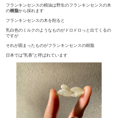
フランキンセンスの精油は野生のフランキンセンスの木
の
樹脂
から採れます
フランキンセンスの木を削ると
乳白色のミルクのようなものがドロドロっと出てくるの
ですが
それが固まったものがフランキンセンスの樹脂
日本では”乳香”と呼ばれています