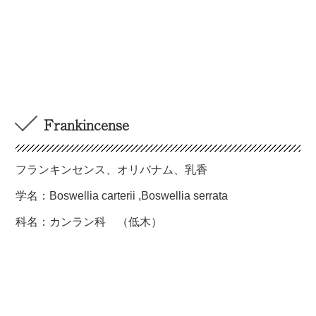
Frankincense
フランキンセンス、オリバナム、乳香
学名：Boswellia carterii ,Boswellia serrata
科名：カンラン科 （低木）