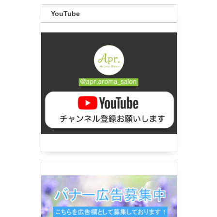
YouTube