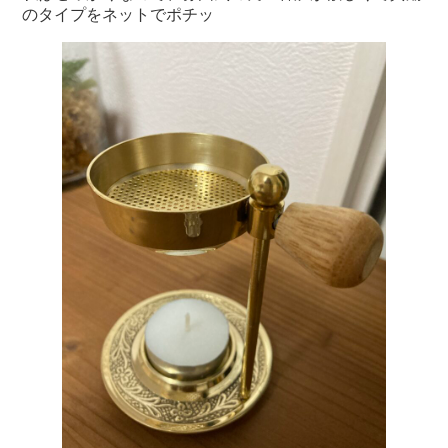
のタイプをネットでポチッ