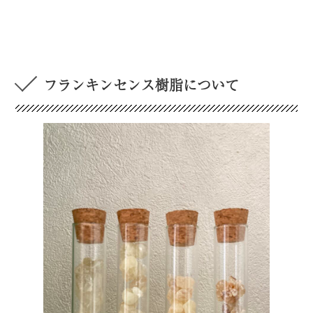
フランキンセンス樹脂について