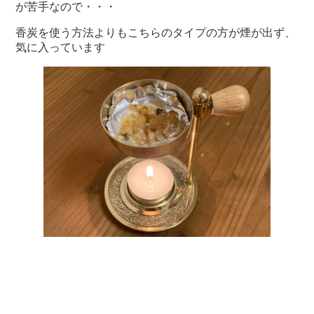
が苦手なので・・・
香炭を使う方法よりもこちらのタイプの方が煙が出ず、
気に入っています