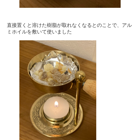
直接置くと溶けた樹脂が取れなくなるとのことで、アル
ミホイルを敷いて使いました