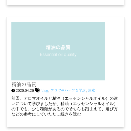
精油の品質
blog
アロマやハーブを学ぶ
注意
,
,
2020.04.26
前回、アロマオイルと精油（エッセンシャルオイル）の違
いについて学びましたが、精油（エッセンシャルオイル）
の中でも、少し種類があるのでそちらも踏まえて、選び方
などの参考にしていただ…続きを読む