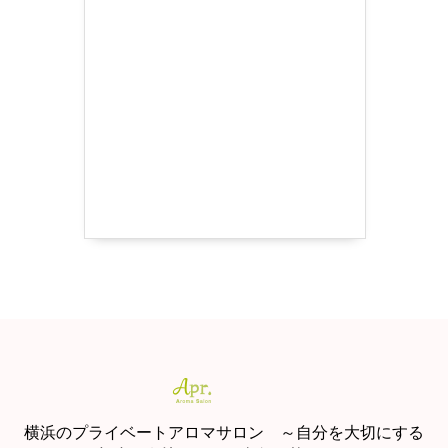
横浜のプライベートアロマサロン ～自分を大切にする