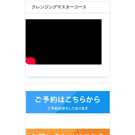
クレンジングマスターコース