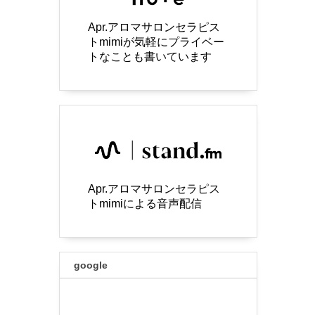
Apr.アロマサロンセラピス
トmimiが気軽にプライベー
トなことも書いています
Apr.アロマサロンセラピス
トmimiによる音声配信
google