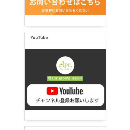
YouTube