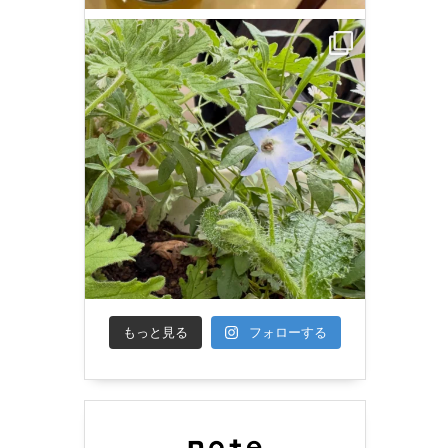
もっと見る
フォローする